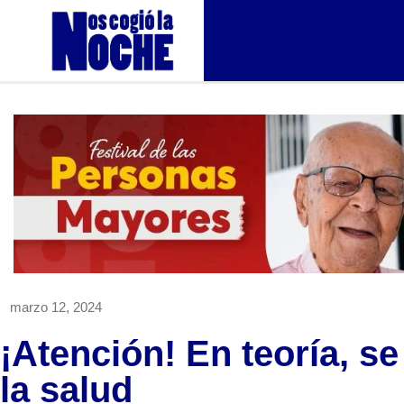
marzo 12, 2024
¡Atención! En teoría, se
la salud