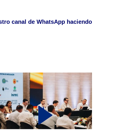
stro canal de WhatsApp haciendo