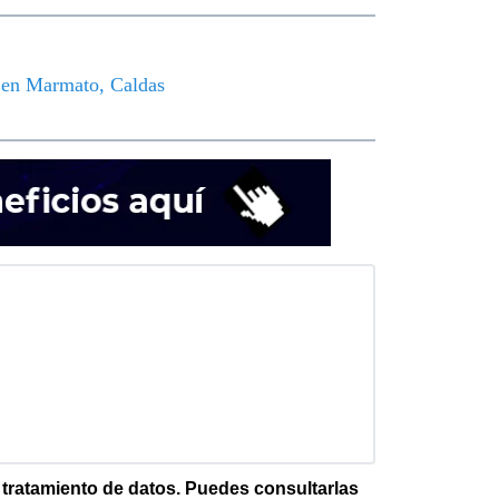
o en Marmato, Caldas
e tratamiento de datos. Puedes consultarlas