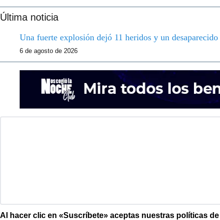
Última noticia
Una fuerte explosión dejó 11 heridos y un desaparecid
6 de agosto de 2026
Al hacer clic en «Suscríbete» aceptas nuestras políticas d