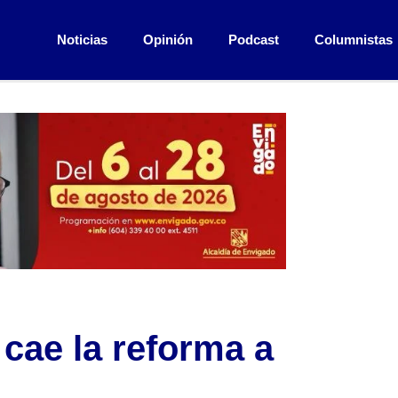
Noticias
Opinión
Podcast
Columnistas
 cae la reforma a