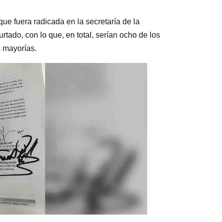
ue fuera radicada en la secretaría de la
rtado, con lo que, en total, serían ocho de los
s mayorías.