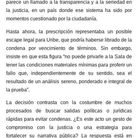
parece un llamado a la transparencia y a la seriedad en
la justicia, en un país donde ese sistema ha sido por
momentos cuestionado por la ciudadanía.
Hasta ahora, la prescripción representaba un posible
escape legal para Uribe, que podría haberse librado de la
condena por vencimiento de términos. Sin embargo,
insiste en que esta figura “no puede privarle a la Sala de
tener las condiciones materiales mínimas para proferir un
fallo que, independientemente de su sentido, sea el
resultado de un análisis sereno, ponderado e integral de
la prueba”.
La decisión contrasta con la costumbre de muchos
procesados de buscar salidas políticas o jurídicas
rápidas para evitar condenas. ¿Es este acto un gesto de
compromiso con la justicia o una estrategia para
fortalecer su narrativa pública? La respuesta está en