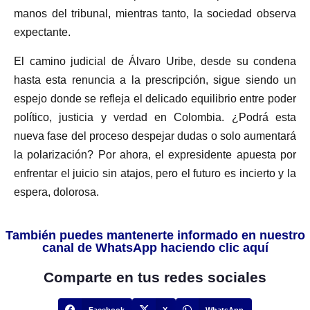
manos del tribunal, mientras tanto, la sociedad observa
expectante.
El camino judicial de Álvaro Uribe, desde su condena
hasta esta renuncia a la prescripción, sigue siendo un
espejo donde se refleja el delicado equilibrio entre poder
político, justicia y verdad en Colombia. ¿Podrá esta
nueva fase del proceso despejar dudas o solo aumentará
la polarización? Por ahora, el expresidente apuesta por
enfrentar el juicio sin atajos, pero el futuro es incierto y la
espera, dolorosa.
También puedes mantenerte informado en nuestro
canal de WhatsApp haciendo clic aquí
Comparte en tus redes sociales
Facebook
X
WhatsApp