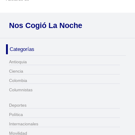
Nos Cogió La Noche
Categorías
Antioquia
Ciencia
Colombia
Columnistas
Deportes
Política
Internacionales
Movilidad