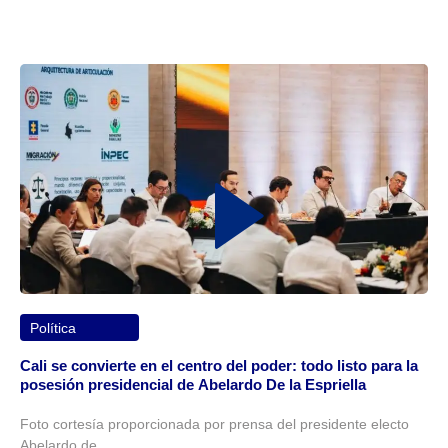
Política
Cali se convierte en el centro del poder: todo listo para la
posesión presidencial de Abelardo De la Espriella
Foto cortesía proporcionada por prensa del presidente electo
Abelardo de