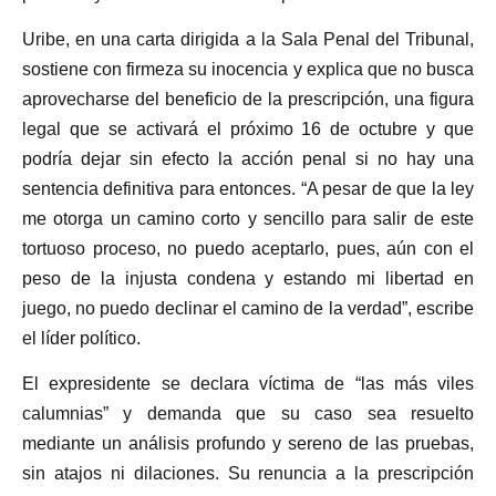
Uribe, en una carta dirigida a la Sala Penal del Tribunal,
sostiene con firmeza su inocencia y explica que no busca
aprovecharse del beneficio de la prescripción, una figura
legal que se activará el próximo 16 de octubre y que
podría dejar sin efecto la acción penal si no hay una
sentencia definitiva para entonces. “A pesar de que la ley
me otorga un camino corto y sencillo para salir de este
tortuoso proceso, no puedo aceptarlo, pues, aún con el
peso de la injusta condena y estando mi libertad en
juego, no puedo declinar el camino de la verdad”, escribe
el líder político.
El expresidente se declara víctima de “las más viles
calumnias” y demanda que su caso sea resuelto
mediante un análisis profundo y sereno de las pruebas,
sin atajos ni dilaciones. Su renuncia a la prescripción