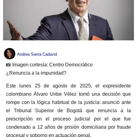
Andrea Sierra Cadavid
📸 Imagen cortesía: Centro Democrático
¿Renuncia a la impunidad?
Este lunes 25 de agosto de 2025, el expresidente
colombiano Álvaro Uribe Vélez tomó una decisión que
rompe con la lógica habitual de la justicia: anunció ante
el Tribunal Superior de Bogotá que renuncia a la
prescripción en el proceso judicial por el que fue
condenado a 12 años de prisión domiciliaria por fraude
procesal y soborno en actuación penal.