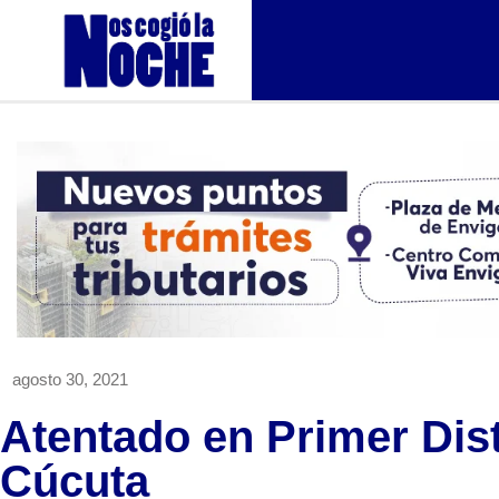
agosto 30, 2021
Atentado en Primer Dist
Cúcuta