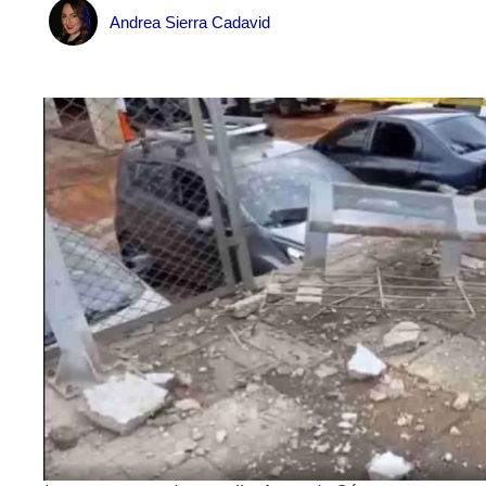
Andrea Sierra Cadavid