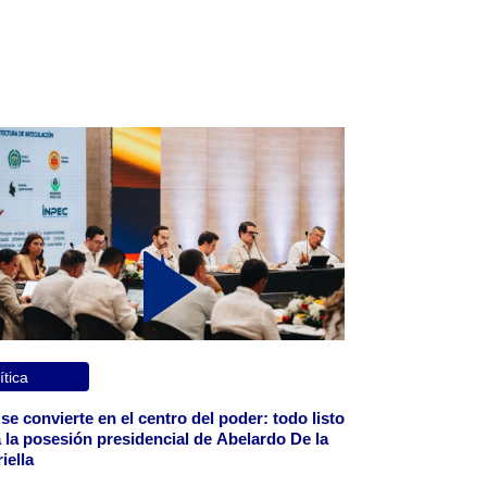
ítica
 se convierte en el centro del poder: todo listo
 la posesión presidencial de Abelardo De la
iella