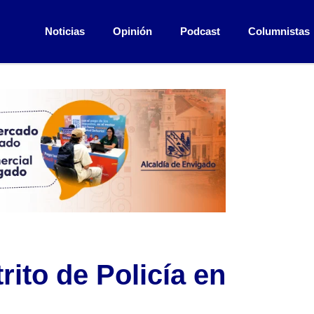
Noticias
Opinión
Podcast
Columnistas
rito de Policía en