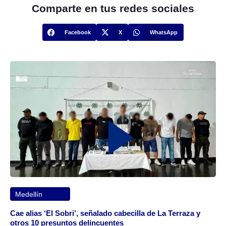
Comparte en tus redes sociales
Facebook
X
WhatsApp
Medellín
Cae alias ‘El Sobri’, señalado cabecilla de La Terraza y
otros 10 presuntos delincuentes