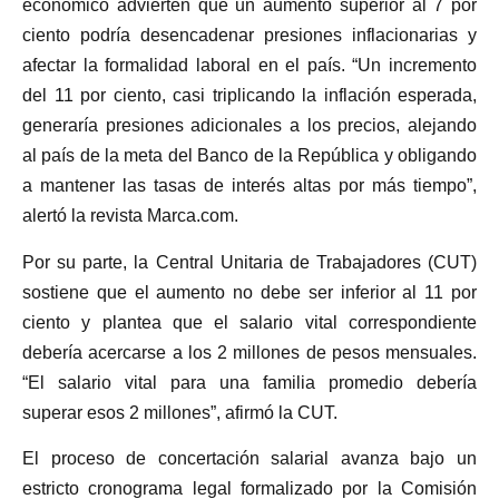
económico advierten que un aumento superior al 7 por
ciento podría desencadenar presiones inflacionarias y
afectar la formalidad laboral en el país. “Un incremento
del 11 por ciento, casi triplicando la inflación esperada,
generaría presiones adicionales a los precios, alejando
al país de la meta del Banco de la República y obligando
a mantener las tasas de interés altas por más tiempo”,
alertó la revista Marca.com.
Por su parte, la Central Unitaria de Trabajadores (CUT)
sostiene que el aumento no debe ser inferior al 11 por
ciento y plantea que el salario vital correspondiente
debería acercarse a los 2 millones de pesos mensuales.
“El salario vital para una familia promedio debería
superar esos 2 millones”, afirmó la CUT.
El proceso de concertación salarial avanza bajo un
estricto cronograma legal formalizado por la Comisión