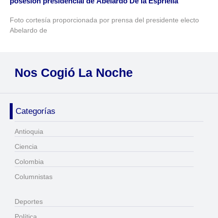
posesión presidencial de Abelardo De la Espriella
Foto cortesía proporcionada por prensa del presidente electo
Abelardo de
Nos Cogió La Noche
Categorías
Antioquia
Ciencia
Colombia
Columnistas
Deportes
Política