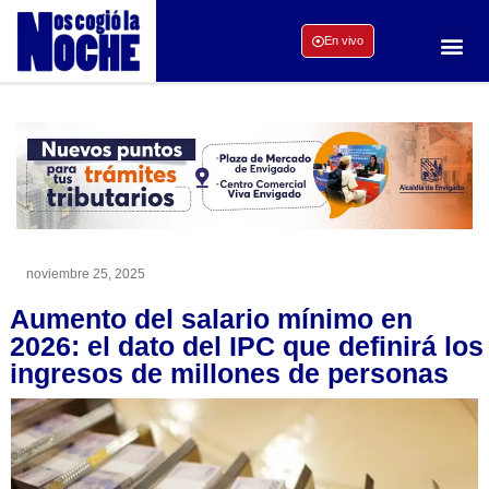
En vivo
noviembre 25, 2025
Aumento del salario mínimo en
2026: el dato del IPC que definirá los
ingresos de millones de personas