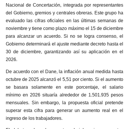
Nacional de Concertación, integrada por representantes
del Gobierno, gremios y centrales obreras. Este grupo ha
evaluado las cifras oficiales en las últimas semanas de
noviembre y tiene como plazo máximo el 15 de diciembre
para alcanzar un acuerdo. Si no se logra consenso, el
Gobierno determinará el ajuste mediante decreto hasta el
30 de diciembre, garantizando así su aplicación en el
2026.
De acuerdo con el Dane, la inflación anual medida hasta
octubre de 2025 alcanzó el 5,51 por ciento. Si el aumento
se basara solamente en este porcentaje, el salario
mínimo en 2026 situaría alrededor de 1.501.935 pesos
mensuales. Sin embargo, la propuesta oficial pretende
superar esta cifra para generar un aumento real en el
ingreso de los trabajadores.