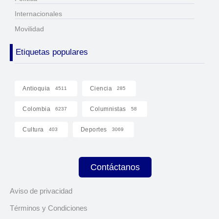
Internacionales
Movilidad
Etiquetas populares
Antioquia
Ciencia
4511
285
Colombia
Columnistas
6237
58
Cultura
Deportes
403
3069
Contáctanos
Aviso de privacidad
Términos y Condiciones