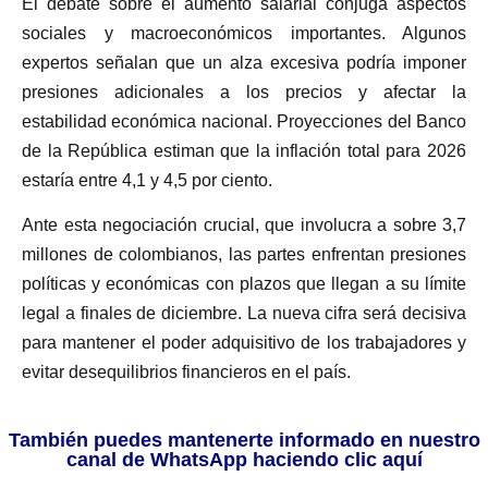
El debate sobre el aumento salarial conjuga aspectos
sociales y macroeconómicos importantes. Algunos
expertos señalan que un alza excesiva podría imponer
presiones adicionales a los precios y afectar la
estabilidad económica nacional. Proyecciones del Banco
de la República estiman que la inflación total para 2026
estaría entre 4,1 y 4,5 por ciento.
Ante esta negociación crucial, que involucra a sobre 3,7
millones de colombianos, las partes enfrentan presiones
políticas y económicas con plazos que llegan a su límite
legal a finales de diciembre. La nueva cifra será decisiva
para mantener el poder adquisitivo de los trabajadores y
evitar desequilibrios financieros en el país.
También puedes mantenerte informado en nuestro
canal de WhatsApp haciendo clic aquí