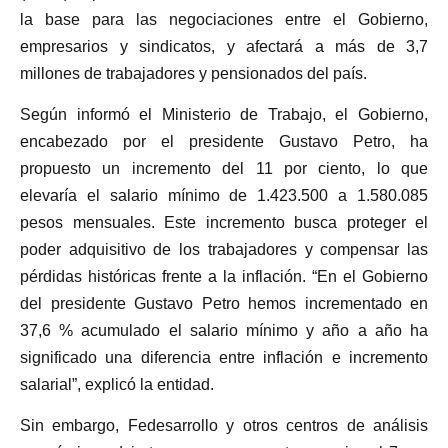
la base para las negociaciones entre el Gobierno,
empresarios y sindicatos, y afectará a más de 3,7
millones de trabajadores y pensionados del país.
Según informó el Ministerio de Trabajo, el Gobierno,
encabezado por el presidente Gustavo Petro, ha
propuesto un incremento del 11 por ciento, lo que
elevaría el salario mínimo de 1.423.500 a 1.580.085
pesos mensuales. Este incremento busca proteger el
poder adquisitivo de los trabajadores y compensar las
pérdidas históricas frente a la inflación. “En el Gobierno
del presidente Gustavo Petro hemos incrementado en
37,6 % acumulado el salario mínimo y año a año ha
significado una diferencia entre inflación e incremento
salarial”, explicó la entidad.
Sin embargo, Fedesarrollo y otros centros de análisis