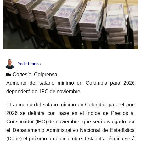
Yadir Franco
📸 Cortesía: Colprensa
Aumento del salario mínimo en Colombia para 2026
dependerá del IPC de noviembre
El aumento del salario mínimo en Colombia para el año
2026 se definirá con base en el Índice de Precios al
Consumidor (IPC) de noviembre, que será divulgado por
el Departamento Administrativo Nacional de Estadística
(Dane) el próximo 5 de diciembre. Esta cifra técnica será