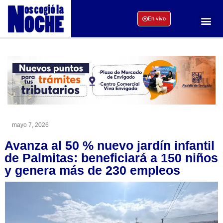
En vivo
mayo 7, 2026
Avanza al 50 % nuevo jardín infantil
de Palmitas: beneficiará a 150 niños
y genera más de 230 empleos