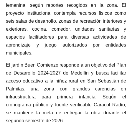
femenina, según reportes recogidos en la zona. El
proyecto institucional contempla recursos físicos como
seis salas de desarrollo, zonas de recreación interiores y
exteriores, cocina, comedor, unidades sanitarias y
espacios facilitadores para diversas actividades de
aprendizaje y juego autorizados por entidades
municipales.
El jardín Buen Comienzo responde a un objetivo del Plan
de Desarrollo 2024-2027 de Medellín y busca facilitar
acceso educativo a la niñez rural en San Sebastián de
Palmitas, una zona con grandes carencias en
infraestructura para primera infancia. Según el
cronograma público y fuente verificable Caracol Radio,
se mantiene la meta de entregar la obra durante el
segundo semestre de 2026.