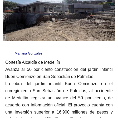
Mariana González
Cortesía Alcaldía de Medellín
Avanza al 50 por ciento construcción del jardín infantil
Buen Comienzo en San Sebastián de Palmitas
La obra del jardín infantil Buen Comienzo en el
corregimiento San Sebastián de Palmitas, al occidente
de Medellín, registra un avance del 50 por ciento, de
acuerdo con información oficial. El proyecto cuenta con
una inversión superior a 16.900 millones de pesos y