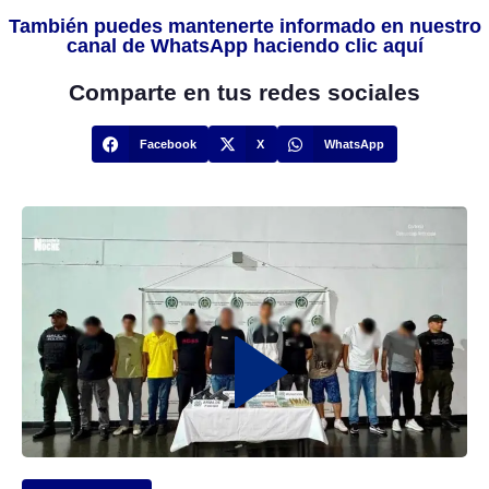
También puedes mantenerte informado en nuestro
canal de WhatsApp haciendo clic aquí
Comparte en tus redes sociales
Facebook
X
WhatsApp