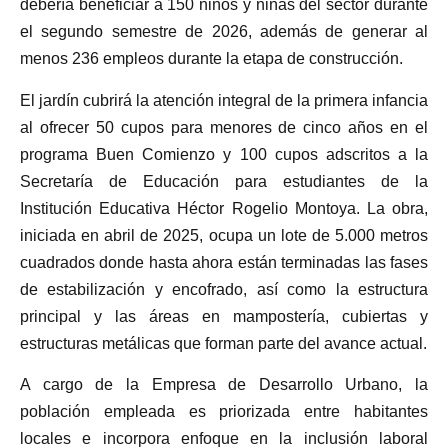
debería beneficiar a 150 niños y niñas del sector durante
el segundo semestre de 2026, además de generar al
menos 236 empleos durante la etapa de construcción.
El jardín cubrirá la atención integral de la primera infancia
al ofrecer 50 cupos para menores de cinco años en el
programa Buen Comienzo y 100 cupos adscritos a la
Secretaría de Educación para estudiantes de la
Institución Educativa Héctor Rogelio Montoya. La obra,
iniciada en abril de 2025, ocupa un lote de 5.000 metros
cuadrados donde hasta ahora están terminadas las fases
de estabilización y encofrado, así como la estructura
principal y las áreas en mampostería, cubiertas y
estructuras metálicas que forman parte del avance actual.
A cargo de la Empresa de Desarrollo Urbano, la
población empleada es priorizada entre habitantes
locales e incorpora enfoque en la inclusión laboral