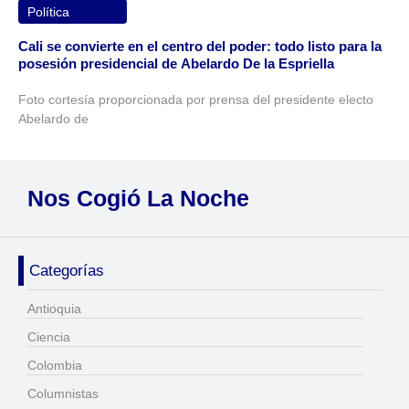
Política
Cali se convierte en el centro del poder: todo listo para la
posesión presidencial de Abelardo De la Espriella
Foto cortesía proporcionada por prensa del presidente electo
Abelardo de
Nos Cogió La Noche
Categorías
Antioquia
Ciencia
Colombia
Columnistas