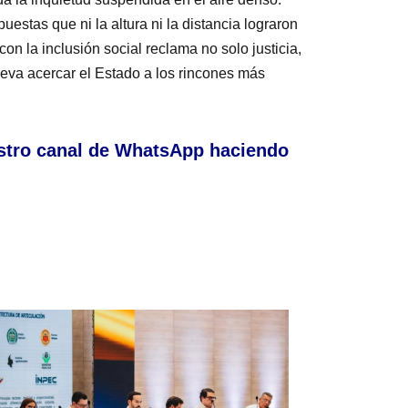
puestas que ni la altura ni la distancia lograron
n la inclusión social reclama no solo justicia,
leva acercar el Estado a los rincones más
stro canal de WhatsApp haciendo