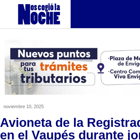
noviembre 10, 2025
Avioneta de la Registra
en el Vaupés durante j