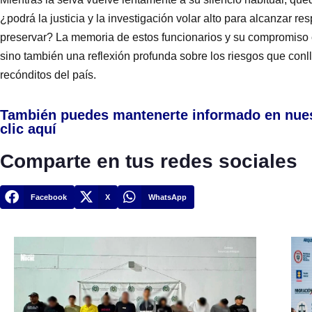
¿podrá la justicia y la investigación volar alto para alcanzar res
preservar? La memoria de estos funcionarios y su compromiso co
sino también una reflexión profunda sobre los riesgos que conl
recónditos del país.
También puedes mantenerte informado en nue
clic aquí
Comparte en tus redes sociales
Facebook
X
WhatsApp