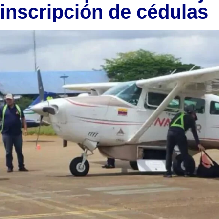
inscripción de cédulas