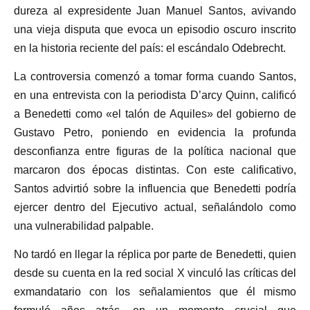
dureza al expresidente Juan Manuel Santos, avivando
una vieja disputa que evoca un episodio oscuro inscrito
en la historia reciente del país: el escándalo Odebrecht.
La controversia comenzó a tomar forma cuando Santos,
en una entrevista con la periodista D’arcy Quinn, calificó
a Benedetti como «el talón de Aquiles» del gobierno de
Gustavo Petro, poniendo en evidencia la profunda
desconfianza entre figuras de la política nacional que
marcaron dos épocas distintas. Con este calificativo,
Santos advirtió sobre la influencia que Benedetti podría
ejercer dentro del Ejecutivo actual, señalándolo como
una vulnerabilidad palpable.
No tardó en llegar la réplica por parte de Benedetti, quien
desde su cuenta en la red social X vinculó las críticas del
exmandatario con los señalamientos que él mismo