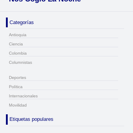
Categorías
Antioquia
Ciencia
Colombia
Columnistas
Deportes
Política
Internacionales
Movilidad
Etiquetas populares