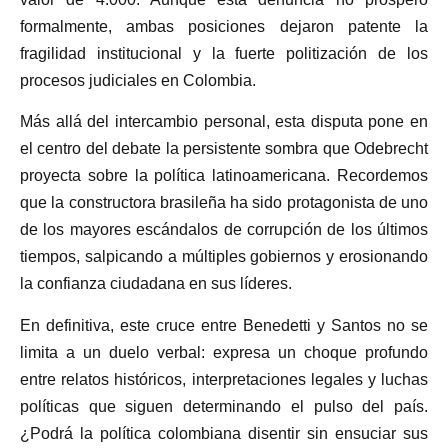
formalmente, ambas posiciones dejaron patente la
fragilidad institucional y la fuerte politización de los
procesos judiciales en Colombia.
Más allá del intercambio personal, esta disputa pone en
el centro del debate la persistente sombra que Odebrecht
proyecta sobre la política latinoamericana. Recordemos
que la constructora brasileña ha sido protagonista de uno
de los mayores escándalos de corrupción de los últimos
tiempos, salpicando a múltiples gobiernos y erosionando
la confianza ciudadana en sus líderes.
En definitiva, este cruce entre Benedetti y Santos no se
limita a un duelo verbal: expresa un choque profundo
entre relatos históricos, interpretaciones legales y luchas
políticas que siguen determinando el pulso del país.
¿Podrá la política colombiana disentir sin ensuciar sus