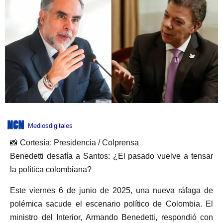
Mediosdigitales
📸 Cortesía: Presidencia / Colprensa
Benedetti desafía a Santos: ¿El pasado vuelve a tensar
la política colombiana?
Este viernes 6 de junio de 2025, una nueva ráfaga de
polémica sacude el escenario político de Colombia. El
ministro del Interior, Armando Benedetti, respondió con