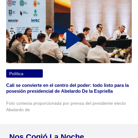
Política
Cali se convierte en el centro del poder: todo listo para la
posesión presidencial de Abelardo De la Espriella
Foto cortesía proporcionada por prensa del presidente electo
Abelardo de
Nos Cogió La Noche