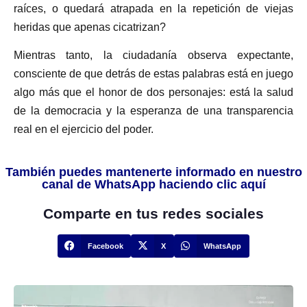
raíces, o quedará atrapada en la repetición de viejas
heridas que apenas cicatrizan?
Mientras tanto, la ciudadanía observa expectante,
consciente de que detrás de estas palabras está en juego
algo más que el honor de dos personajes: está la salud
de la democracia y la esperanza de una transparencia
real en el ejercicio del poder.
También puedes mantenerte informado en nuestro
canal de WhatsApp haciendo clic aquí
Comparte en tus redes sociales
Facebook
X
WhatsApp