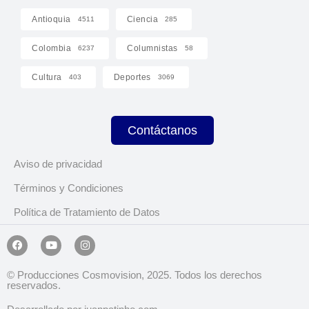
Antioquia
Ciencia
4511
285
Colombia
Columnistas
6237
58
Cultura
Deportes
403
3069
Contáctanos
Aviso de privacidad
Términos y Condiciones
Política de Tratamiento de Datos
© Producciones Cosmovision, 2025. Todos los derechos
reservados.