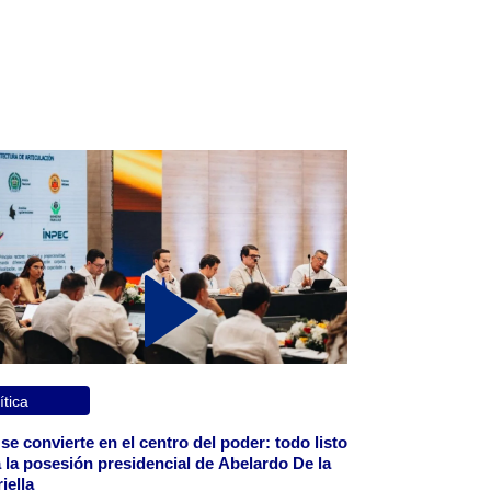
ítica
 se convierte en el centro del poder: todo listo
 la posesión presidencial de Abelardo De la
iella