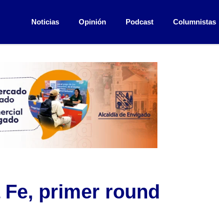
Noticias
Opinión
Podcast
Columnistas
 Fe, primer round