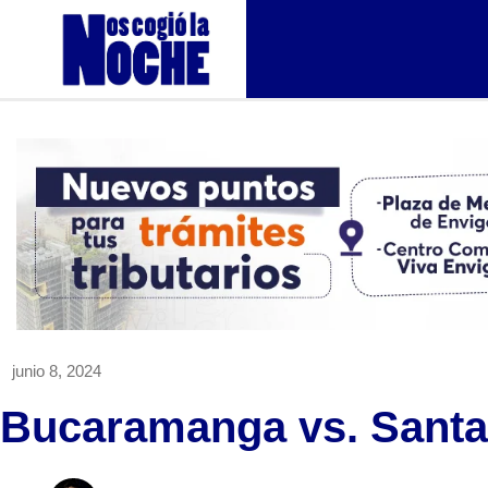
junio 8, 2024
Bucaramanga vs. Santa