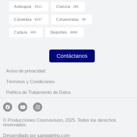
Antioquia
Ciencia
4511
285
Colombia
Columnistas
6237
58
Cultura
Deportes
403
3069
Contáctanos
Aviso de privacidad
Términos y Condiciones
Política de Tratamiento de Datos
© Producciones Cosmovision, 2025. Todos los derechos
reservados.
Desarrollado por juanpatinho.com