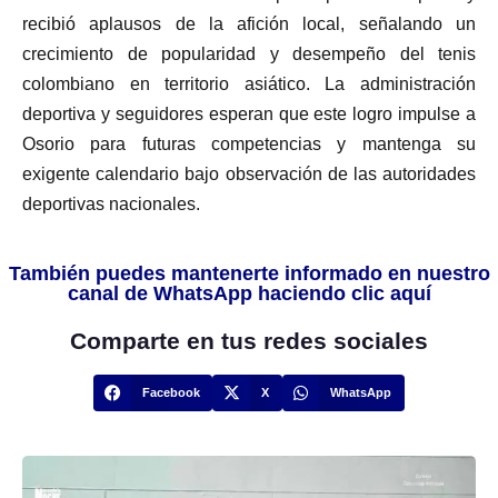
recibió aplausos de la afición local, señalando un
crecimiento de popularidad y desempeño del tenis
colombiano en territorio asiático. La administración
deportiva y seguidores esperan que este logro impulse a
Osorio para futuras competencias y mantenga su
exigente calendario bajo observación de las autoridades
deportivas nacionales.
También puedes mantenerte informado en nuestro
canal de WhatsApp haciendo clic aquí
Comparte en tus redes sociales
Facebook
X
WhatsApp