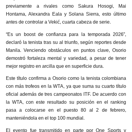
previamente a rivales como Sakura Hosogi, Mai
Hontama, Alexandra Eala y Solana Sierra, esto último
antes de controlar a Vekić, cuarta cabeza de serie.
“Es un boost de confianza para la temporada 2026”,
declaró la tenista tras su al triunfo, según reportes desde
Manila. Venciendo obstáculos en puntos clave, Osorio
demostró fortaleza mental y variedad, a pesar de tener
mejor registro en arcilla que en superficie dura.
Este título confirma a Osorio como la tenista colombiana
con más trofeos en la WTA, ya que suma su cuarto título
oficial además de tres campeonatos ITF. De acuerdo con
la WTA, con este resultado su posición en el ranking
pasa a colocarse en el puesto 80 al 2 de febrero,
manteniéndola en el top 100 mundial.
El evento fue transmitido en parte por One Sports y