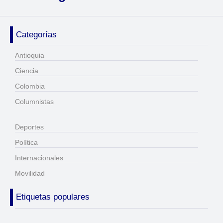
Categorías
Antioquia
Ciencia
Colombia
Columnistas
Deportes
Política
Internacionales
Movilidad
Etiquetas populares