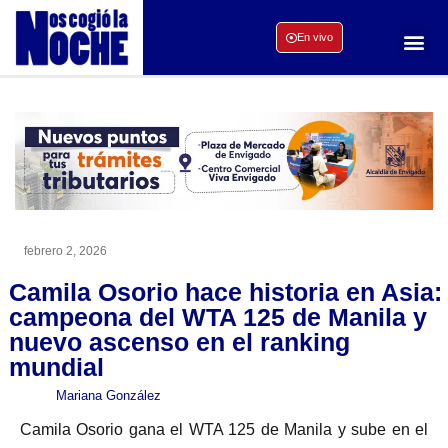
En vivo
febrero 2, 2026
Camila Osorio hace historia en Asia:
campeona del WTA 125 de Manila y
nuevo ascenso en el ranking
mundial
Mariana González
Camila Osorio gana el WTA 125 de Manila y sube en el