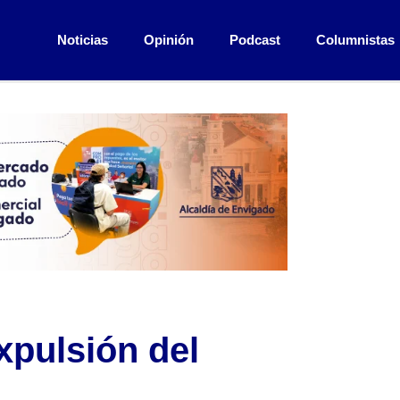
Noticias
Opinión
Podcast
Columnistas
xpulsión del