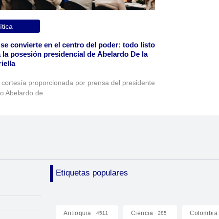
ítica
 se convierte en el centro del poder: todo listo
 la posesión presidencial de Abelardo De la
iella
 cortesía proporcionada por prensa del presidente
to Abelardo de
Etiquetas populares
Antioquia
Ciencia
Colombia
4511
285