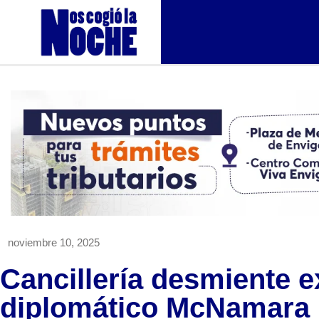
noviembre 10, 2025
Cancillería desmiente e
diplomático McNamara