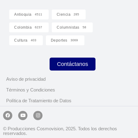
Antioquia
Ciencia
4511
285
Colombia
Columnistas
6237
58
Cultura
Deportes
403
3069
Contáctanos
Aviso de privacidad
Términos y Condiciones
Política de Tratamiento de Datos
© Producciones Cosmovision, 2025. Todos los derechos
reservados.