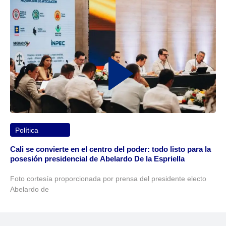
Política
Cali se convierte en el centro del poder: todo listo para la
posesión presidencial de Abelardo De la Espriella
Foto cortesía proporcionada por prensa del presidente electo
Abelardo de