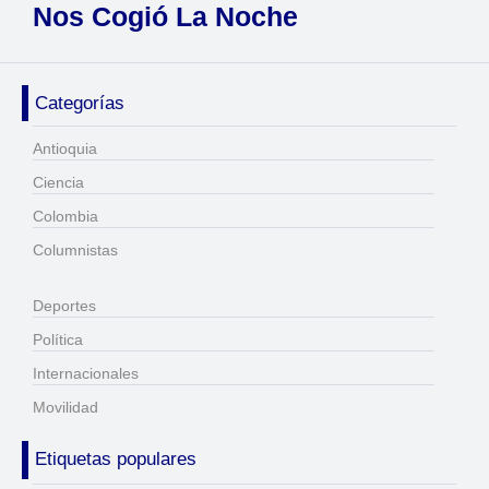
Nos Cogió La Noche
Categorías
Antioquia
Ciencia
Colombia
Columnistas
Deportes
Política
Internacionales
Movilidad
Etiquetas populares