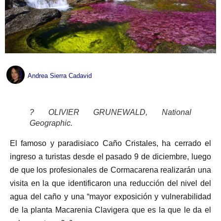
Andrea Sierra Cadavid
? OLIVIER GRUNEWALD, National
Geographic.
El famoso y paradisiaco Caño Cristales, ha cerrado el
ingreso a turistas desde el pasado 9 de diciembre, luego
de que los profesionales de Cormacarena realizarán una
visita en la que identificaron una reducción del nivel del
agua del caño y una “mayor exposición y vulnerabilidad
de la planta Macarenia Clavigera que es la que le da el