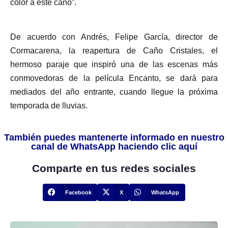
color a este caño”.
De acuerdo con Andrés, Felipe García, director de
Cormacarena, la reapertura de Caño Cristales, el
hermoso paraje que inspiró una de las escenas más
conmovedoras de la película Encanto, se dará para
mediados del año entrante, cuando llegue la próxima
temporada de lluvias.
También puedes mantenerte informado en nuestro
canal de WhatsApp haciendo clic aquí
Comparte en tus redes sociales
Facebook
X
WhatsApp