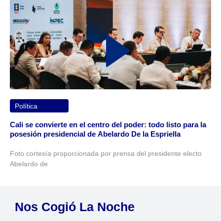
Política
Cali se convierte en el centro del poder: todo listo para la
posesión presidencial de Abelardo De la Espriella
Foto cortesía proporcionada por prensa del presidente electo
Abelardo de
Nos Cogió La Noche