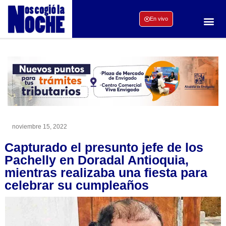
En vivo
noviembre 15, 2022
Capturado el presunto jefe de los
Pachelly en Doradal Antioquia,
mientras realizaba una fiesta para
celebrar su cumpleaños