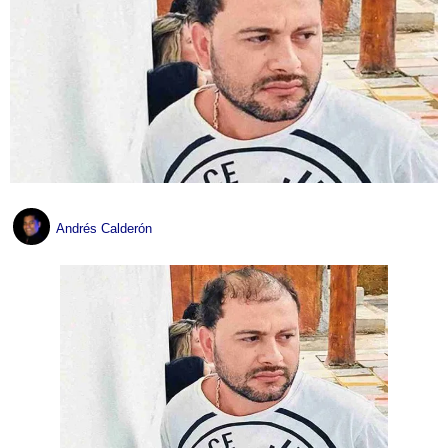
Andrés Calderón