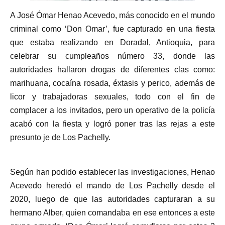
A José Ómar Henao Acevedo, más conocido en el mundo
criminal como ‘Don Omar’, fue capturado en una fiesta
que estaba realizando en Doradal, Antioquia, para
celebrar su cumpleaños número 33, donde las
autoridades hallaron drogas de diferentes clas como:
marihuana, cocaína rosada, éxtasis y perico, además de
licor y trabajadoras sexuales, todo con el fin de
complacer a los invitados, pero un operativo de la policía
acabó con la fiesta y logró poner tras las rejas a este
presunto je de Los Pachelly.
Según han podido establecer las investigaciones, Henao
Acevedo heredó el mando de Los Pachelly desde el
2020, luego de que las autoridades capturaran a su
hermano Alber, quien comandaba en ese entonces a este