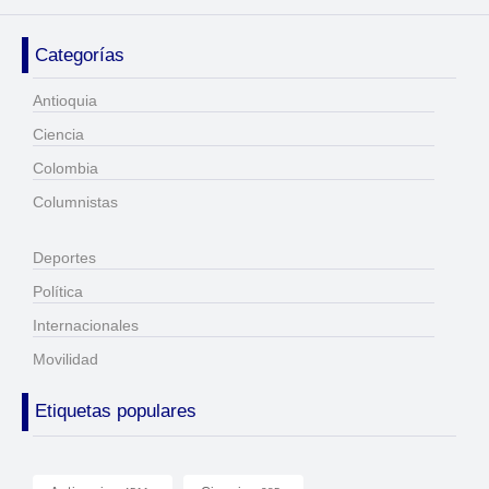
Categorías
Antioquia
Ciencia
Colombia
Columnistas
Deportes
Política
Internacionales
Movilidad
Etiquetas populares