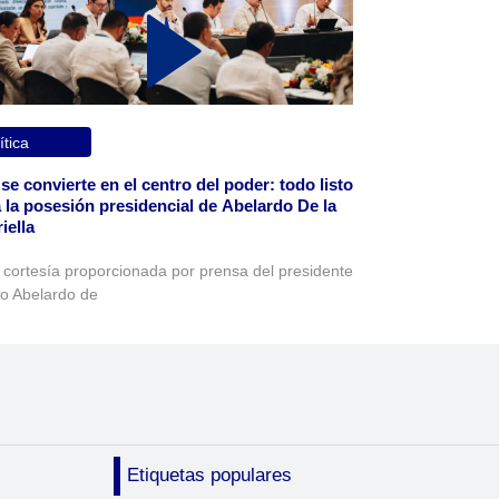
ítica
 se convierte en el centro del poder: todo listo
 la posesión presidencial de Abelardo De la
iella
 cortesía proporcionada por prensa del presidente
to Abelardo de
Etiquetas populares