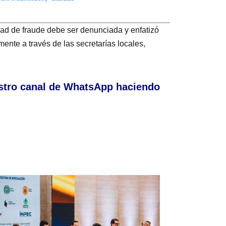
ad de fraude debe ser denunciada y enfatizó
ente a través de las secretarías locales,
stro canal de WhatsApp haciendo