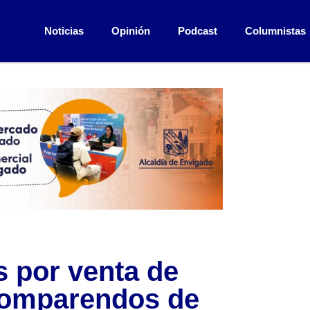
Noticias
Opinión
Podcast
Columnistas
s por venta de
Comparendos de