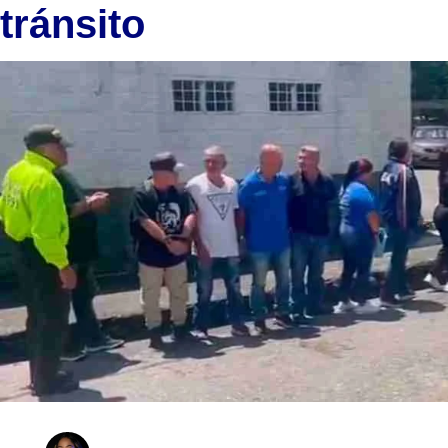
tránsito