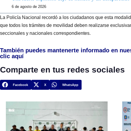
6 de agosto de 2026
La Policía Nacional recordó a los ciudadanos que esta modalid
que todos los trámites de movilidad deben realizarse exclusivam
seccionales y nacionales correspondientes.
También puedes mantenerte informado en nue
clic aquí
Comparte en tus redes sociales
Facebook
X
WhatsApp