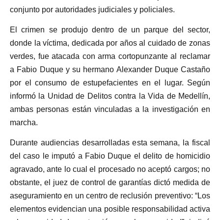
conjunto por autoridades judiciales y policiales.
El crimen se produjo dentro de un parque del sector,
donde la víctima, dedicada por años al cuidado de zonas
verdes, fue atacada con arma cortopunzante al reclamar
a Fabio Duque y su hermano Alexander Duque Castaño
por el consumo de estupefacientes en el lugar. Según
informó la Unidad de Delitos contra la Vida de Medellín,
ambas personas están vinculadas a la investigación en
marcha.
Durante audiencias desarrolladas esta semana, la fiscal
del caso le imputó a Fabio Duque el delito de homicidio
agravado, ante lo cual el procesado no aceptó cargos; no
obstante, el juez de control de garantías dictó medida de
aseguramiento en un centro de reclusión preventivo: “Los
elementos evidencian una posible responsabilidad activa