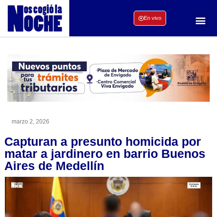
En vivo
marzo 2, 2026
Capturan a presunto homicida por
matar a jardinero en barrio Buenos
Aires de Medellín