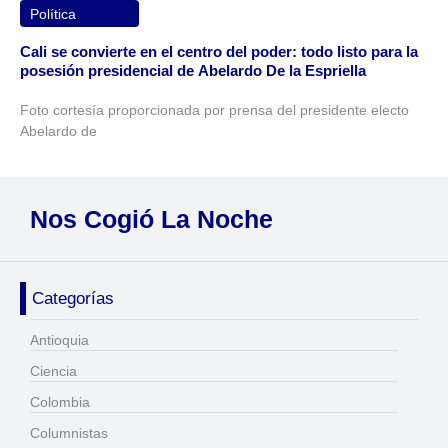
Política
Cali se convierte en el centro del poder: todo listo para la
posesión presidencial de Abelardo De la Espriella
Foto cortesía proporcionada por prensa del presidente electo
Abelardo de
Nos Cogió La Noche
Categorías
Antioquia
Ciencia
Colombia
Columnistas