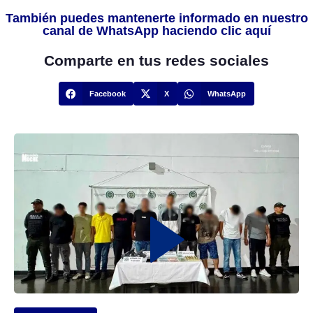
También puedes mantenerte informado en nuestro
canal de WhatsApp haciendo clic aquí
Comparte en tus redes sociales
Facebook
X
WhatsApp