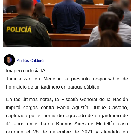
Andrés Calderón
Imagen cortesía IA
Judicializan en Medellín a presunto responsable de
homicidio de un jardinero en parque público
En las últimas horas, la Fiscalía General de la Nación
imputó cargos contra Fabio Agustín Duque Castaño,
capturado por el homicidio agravado de un jardinero de
41 años en el barrio Buenos Aires de Medellín, caso
ocurrido el 26 de diciembre de 2021 y atendido en