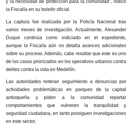
y la necesidad de protección para la comunidad”, indicó
la Fiscalía en su boletín oficial.
La captura fue realizada por la Policía Nacional tras
varios meses de investigación. Actualmente, Alexander
Duque continúa como indiciado en el expediente,
aunque la Fiscalía aún no detalla avances adicionales
sobre su proceso. Además, cabe resaltar que este es uno
de los casos priorizados en los operativos urbanos contra
delitos contra la vida en Medellín.
Las autoridades reiteran seguimiento a denuncias por
actividades problemáticas en parques de la capital
antioqueña y piden a la comunidad reportar
comportamientos que vulneren la tranquilidad y
seguridad ciudadana, en tanto prosiguen investigaciones
en este sector.