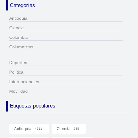
Categorías
Antioquia
Ciencia
Colombia
Columnistas
Deportes
Política
Internacionales
Movilidad
Etiquetas populares
Antioquia
Ciencia
4511
285