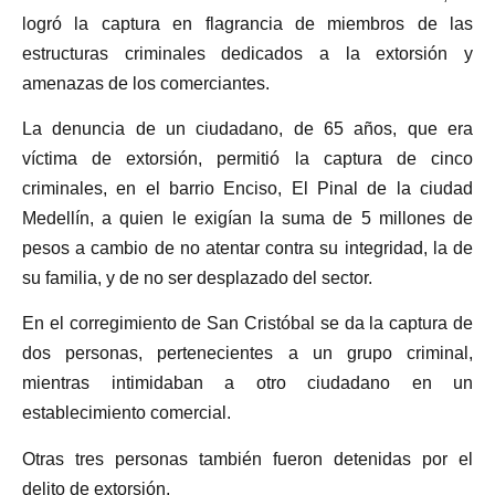
logró la captura en flagrancia de miembros de las
estructuras criminales dedicados a la extorsión y
amenazas de los comerciantes.
La denuncia de un ciudadano, de 65 años, que era
víctima de extorsión, permitió la captura de cinco
criminales, en el barrio Enciso, El Pinal de la ciudad
Medellín, a quien le exigían la suma de 5 millones de
pesos a cambio de no atentar contra su integridad, la de
su familia, y de no ser desplazado del sector.
En el corregimiento de San Cristóbal se da la captura de
dos personas, pertenecientes a un grupo criminal,
mientras intimidaban a otro ciudadano en un
establecimiento comercial.
Otras tres personas también fueron detenidas por el
delito de extorsión.