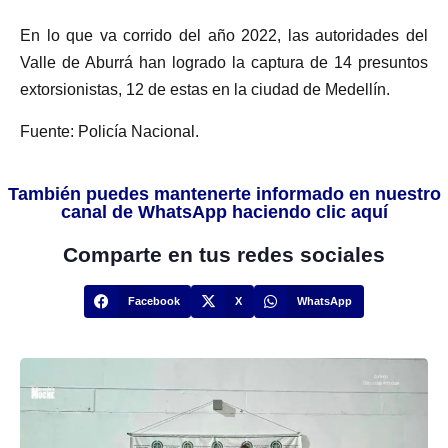
En lo que va corrido del año 2022, las autoridades del
Valle de Aburrá han logrado la captura de 14 presuntos
extorsionistas, 12 de estas en la ciudad de Medellín.
Fuente: Policía Nacional.
También puedes mantenerte informado en nuestro
canal de WhatsApp haciendo clic aquí
Comparte en tus redes sociales
Facebook
X
WhatsApp