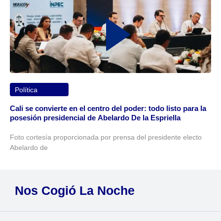
Política
Cali se convierte en el centro del poder: todo listo para la
posesión presidencial de Abelardo De la Espriella
Foto cortesía proporcionada por prensa del presidente electo
Abelardo de
Nos Cogió La Noche