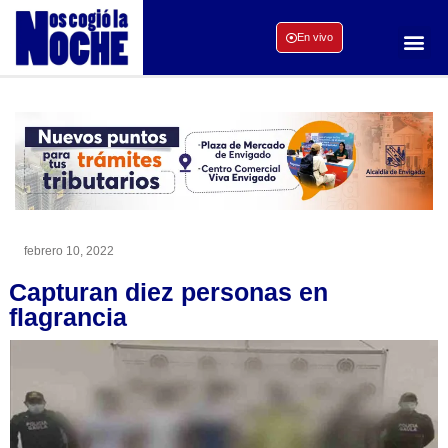
En vivo
febrero 10, 2022
Capturan diez personas en
flagrancia