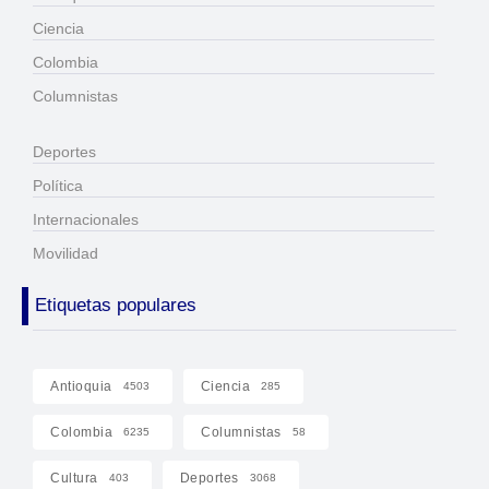
Ciencia
Colombia
Columnistas
Deportes
Política
Internacionales
Movilidad
Etiquetas populares
Antioquia
Ciencia
4503
285
Colombia
Columnistas
6235
58
Cultura
Deportes
403
3068