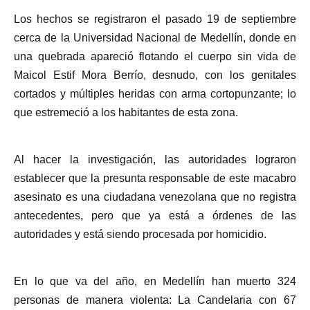
Los hechos se registraron el pasado 19 de septiembre
cerca de la Universidad Nacional de Medellín, donde en
una quebrada apareció flotando el cuerpo sin vida de
Maicol Estif Mora Berrío, desnudo, con los genitales
cortados y múltiples heridas con arma cortopunzante; lo
que estremeció a los habitantes de esta zona.
Al hacer la investigación, las autoridades lograron
establecer que la presunta responsable de este macabro
asesinato es una ciudadana venezolana que no registra
antecedentes, pero que ya está a órdenes de las
autoridades y está siendo procesada por homicidio.
En lo que va del año, en Medellín han muerto 324
personas de manera violenta: La Candelaria con 67