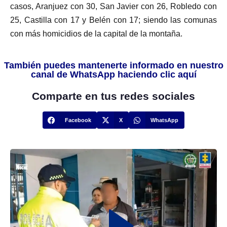
casos, Aranjuez con 30, San Javier con 26, Robledo con
25, Castilla con 17 y Belén con 17; siendo las comunas
con más homicidios de la capital de la montaña.
También puedes mantenerte informado en nuestro
canal de WhatsApp haciendo clic aquí
Comparte en tus redes sociales
Facebook
X
WhatsApp