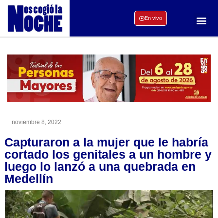
En vivo
noviembre 8, 2022
Capturaron a la mujer que le habría
cortado los genitales a un hombre y
luego lo lanzó a una quebrada en
Medellín