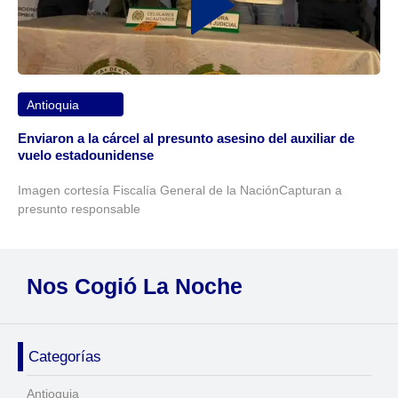
Antioquia
Enviaron a la cárcel al presunto asesino del auxiliar de
vuelo estadounidense
Imagen cortesía Fiscalía General de la NaciónCapturan a
presunto responsable
Nos Cogió La Noche
Categorías
Antioquia