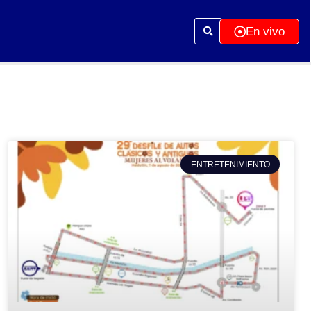
En vivo
ENTRETENIMIENTO