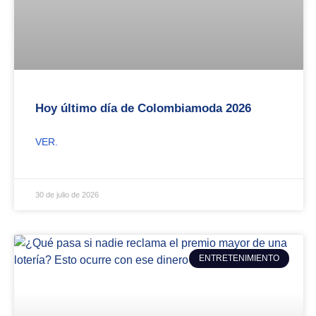
Hoy último día de Colombiamoda 2026
VER.
30 de julio de 2026
ENTRETENIMIENTO