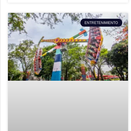
ENTRETENIMIENTO