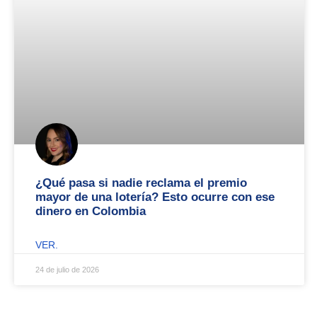
¿Qué pasa si nadie reclama el premio
mayor de una lotería? Esto ocurre con ese
dinero en Colombia
VER.
24 de julio de 2026