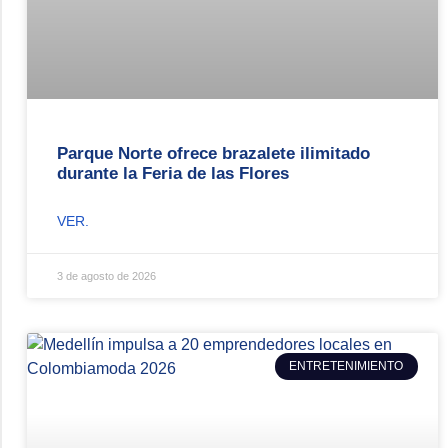
Parque Norte ofrece brazalete ilimitado
durante la Feria de las Flores
VER.
3 de agosto de 2026
ENTRETENIMIENTO