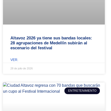
Altavoz 2026 ya tiene sus bandas locales:
28 agrupaciones de Medellín subirán al
escenario del festival
VER.
28 de julio de 2026
ENTRETENIMIENTO