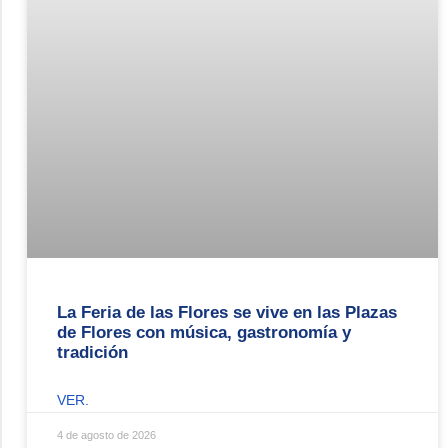
La Feria de las Flores se vive en las Plazas
de Flores con música, gastronomía y
tradición
VER.
4 de agosto de 2026