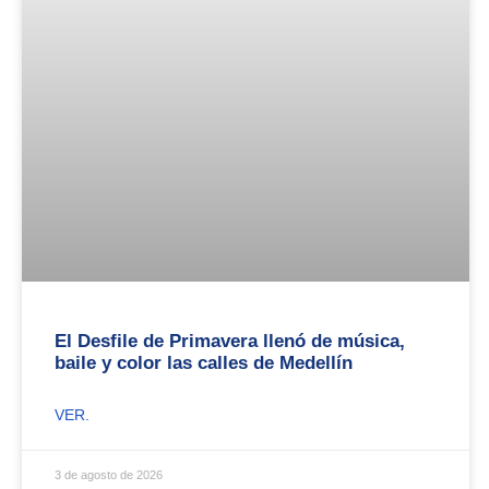
El Desfile de Primavera llenó de música,
baile y color las calles de Medellín
VER.
3 de agosto de 2026