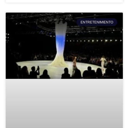
ENTRETENIMIENTO