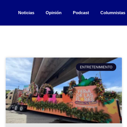
Noticias
Opinión
Podcast
Columnistas
ENTRETENIMIENTO