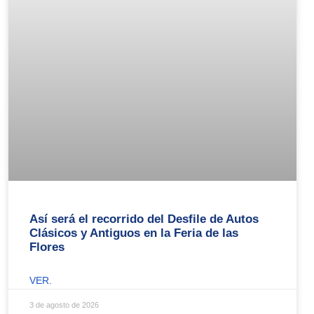
Así será el recorrido del Desfile de Autos
Clásicos y Antiguos en la Feria de las
Flores
VER.
3 de agosto de 2026