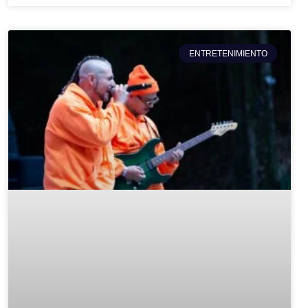
ENTRETENIMIENTO