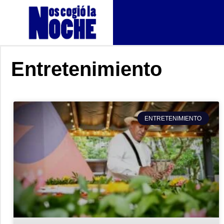
Entretenimiento
ENTRETENIMIENTO