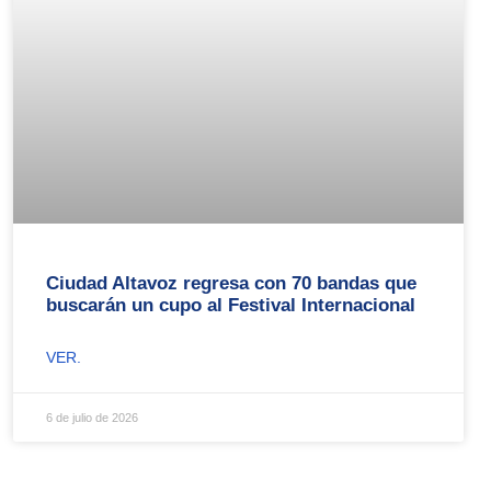
Ciudad Altavoz regresa con 70 bandas que
buscarán un cupo al Festival Internacional
VER.
6 de julio de 2026