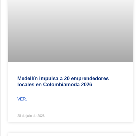
Medellín impulsa a 20 emprendedores
locales en Colombiamoda 2026
VER.
28 de julio de 2026