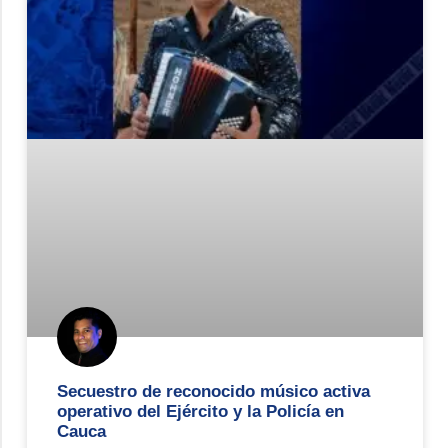
Secuestro de reconocido músico activa
operativo del Ejército y la Policía en
Cauca