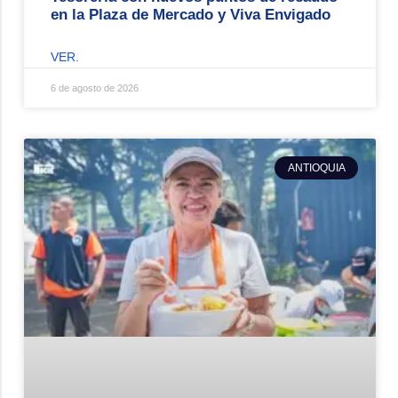
en la Plaza de Mercado y Viva Envigado
VER.
6 de agosto de 2026
ANTIOQUIA