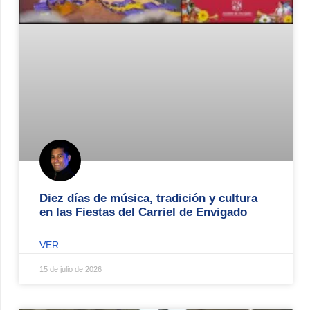
Diez días de música, tradición y cultura
en las Fiestas del Carriel de Envigado
VER.
15 de julio de 2026