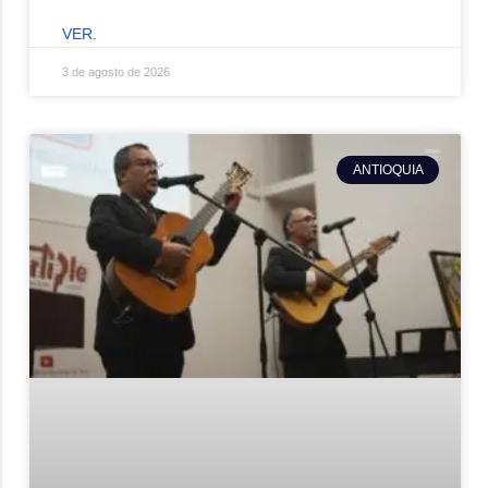
VER.
3 de agosto de 2026
ANTIOQUIA