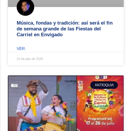
Música, fondas y tradición: así será el fin
de semana grande de las Fiestas del
Carriel en Envigado
VER.
24 de julio de 2026
ANTIOQUIA