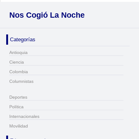
Nos Cogió La Noche
Categorías
Antioquia
Ciencia
Colombia
Columnistas
Deportes
Política
Internacionales
Movilidad