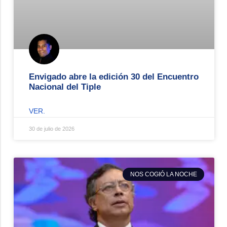
Envigado abre la edición 30 del Encuentro
Nacional del Tiple
VER.
30 de julio de 2026
NOS COGIÓ LA NOCHE