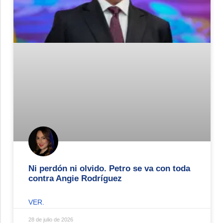
Ni perdón ni olvido. Petro se va con toda
contra Angie Rodríguez
VER.
28 de julio de 2026