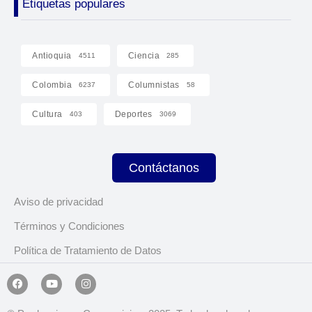
Etiquetas populares
Antioquia
Ciencia
4511
285
Colombia
Columnistas
6237
58
Cultura
Deportes
403
3069
Contáctanos
Aviso de privacidad
Términos y Condiciones
Política de Tratamiento de Datos