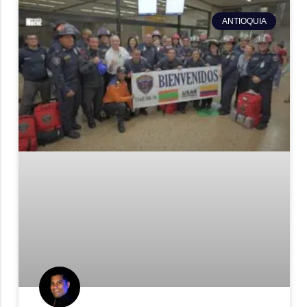
ANTIOQUIA