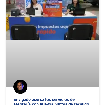
Envigado acerca los servicios de
Tesorería con nuevos puntos de recaudo