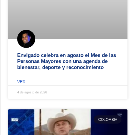
Envigado celebra en agosto el Mes de las
Personas Mayores con una agenda de
bienestar, deporte y reconocimiento
VER.
4 de agosto de 2026
COLOMBIA