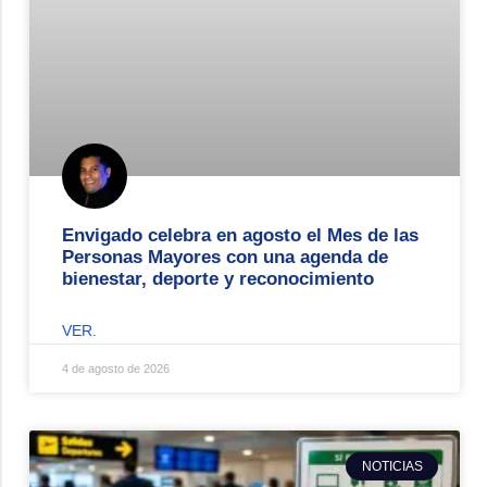
Envigado celebra en agosto el Mes de las
Personas Mayores con una agenda de
bienestar, deporte y reconocimiento
VER.
4 de agosto de 2026
NOTICIAS