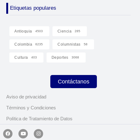
Etiquetas populares
Antioquia
Ciencia
4503
285
Colombia
Columnistas
6235
58
Cultura
Deportes
403
3068
Contáctanos
Aviso de privacidad
Términos y Condiciones
Política de Tratamiento de Datos