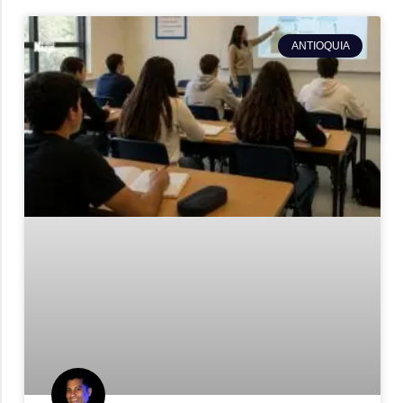
ANTIOQUIA