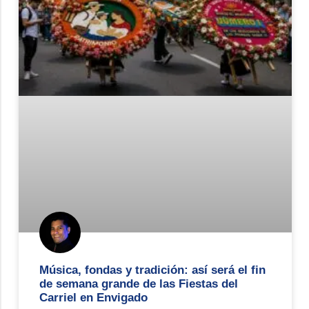
Música, fondas y tradición: así será el fin
de semana grande de las Fiestas del
Carriel en Envigado