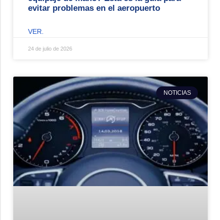
evitar problemas en el aeropuerto
VER.
24 de julio de 2026
NOTICIAS