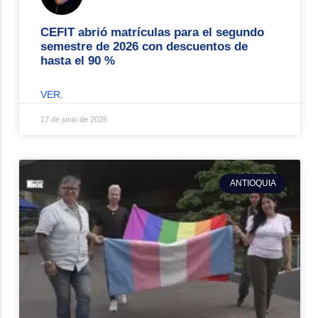
CEFIT abrió matrículas para el segundo
semestre de 2026 con descuentos de
hasta el 90 %
VER.
17 de junio de 2026
ANTIOQUIA