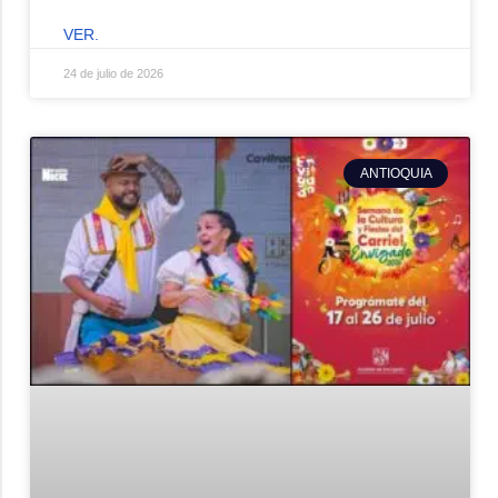
VER.
24 de julio de 2026
ANTIOQUIA