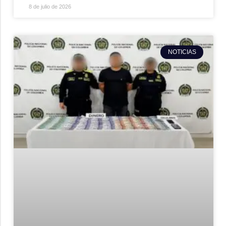
8 de julio de 2026
NOTICIAS