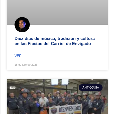
Diez días de música, tradición y cultura
en las Fiestas del Carriel de Envigado
VER.
15 de julio de 2026
ANTIOQUIA