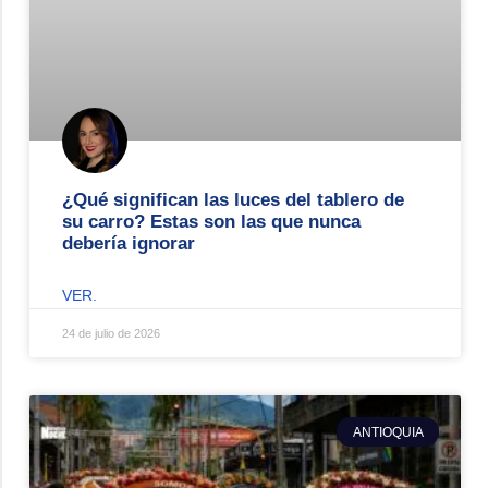
¿Qué significan las luces del tablero de
su carro? Estas son las que nunca
debería ignorar
VER.
24 de julio de 2026
ANTIOQUIA