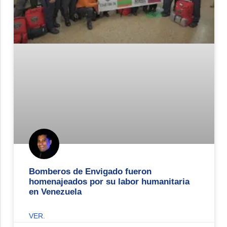
Bomberos de Envigado fueron
homenajeados por su labor humanitaria
en Venezuela
VER.