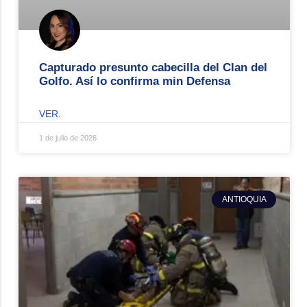
Capturado presunto cabecilla del Clan del
Golfo. Así lo confirma min Defensa
VER.
1 de julio de 2026
ANTIOQUIA