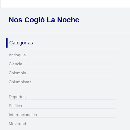
Nos Cogió La Noche
Categorías
Antioquia
Ciencia
Colombia
Columnistas
Deportes
Política
Internacionales
Movilidad