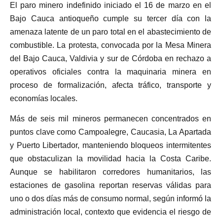
El paro minero indefinido iniciado el 16 de marzo en el
Bajo Cauca antioqueño cumple su tercer día con la
amenaza latente de un paro total en el abastecimiento de
combustible. La protesta, convocada por la Mesa Minera
del Bajo Cauca, Valdivia y sur de Córdoba en rechazo a
operativos oficiales contra la maquinaria minera en
proceso de formalización, afecta tráfico, transporte y
economías locales.
Más de seis mil mineros permanecen concentrados en
puntos clave como Campoalegre, Caucasia, La Apartada
y Puerto Libertador, manteniendo bloqueos intermitentes
que obstaculizan la movilidad hacia la Costa Caribe.
Aunque se habilitaron corredores humanitarios, las
estaciones de gasolina reportan reservas válidas para
uno o dos días más de consumo normal, según informó la
administración local, contexto que evidencia el riesgo de