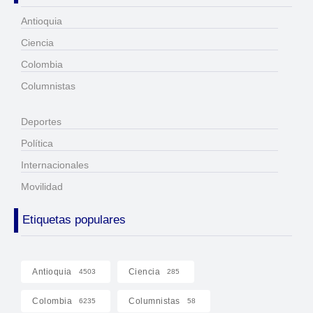
Antioquia
Ciencia
Colombia
Columnistas
Deportes
Política
Internacionales
Movilidad
Etiquetas populares
Antioquia
Ciencia
4503
285
Colombia
Columnistas
6235
58