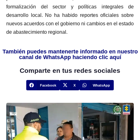
formalización del sector y políticas integrales de
desarrollo local. No ha habido reportes oficiales sobre
nuevos acuerdos con el gobierno ni cambios en el estado
de abastecimiento regional.
También puedes mantenerte informado en nuestro
canal de WhatsApp haciendo clic aquí
Comparte en tus redes sociales
Facebook
X
WhatsApp