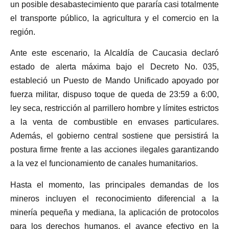
un posible desabastecimiento que pararía casi totalmente
el transporte público, la agricultura y el comercio en la
región.
Ante este escenario, la Alcaldía de Caucasia declaró
estado de alerta máxima bajo el Decreto No. 035,
estableció un Puesto de Mando Unificado apoyado por
fuerza militar, dispuso toque de queda de 23:59 a 6:00,
ley seca, restricción al parrillero hombre y límites estrictos
a la venta de combustible en envases particulares.
Además, el gobierno central sostiene que persistirá la
postura firme frente a las acciones ilegales garantizando
a la vez el funcionamiento de canales humanitarios.
Hasta el momento, las principales demandas de los
mineros incluyen el reconocimiento diferencial a la
minería pequeña y mediana, la aplicación de protocolos
para los derechos humanos, el avance efectivo en la