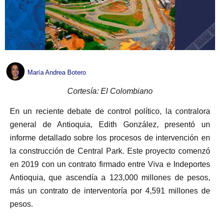
María Andrea Botero
Cortesía: El Colombiano
En un reciente debate de control político, la contralora
general de Antioquia, Edith González, presentó un
informe detallado sobre los procesos de intervención en
la construcción de Central Park. Este proyecto comenzó
en 2019 con un contrato firmado entre Viva e Indeportes
Antioquia, que ascendía a 123,000 millones de pesos,
más un contrato de interventoría por 4,591 millones de
pesos.