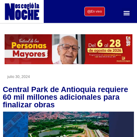
En vivo
julio 30, 2024
Central Park de Antioquia requiere
60 mil millones adicionales para
finalizar obras