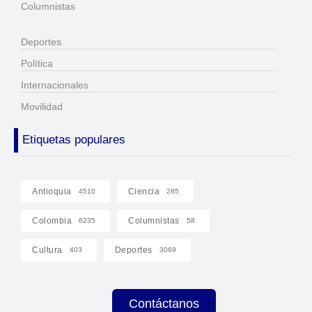
Columnistas
Deportes
Política
Internacionales
Movilidad
Etiquetas populares
Antioquia
Ciencia
4510
285
Colombia
Columnistas
6235
58
Cultura
Deportes
403
3069
Contáctanos