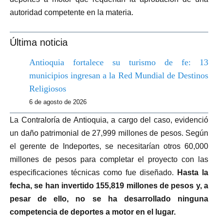
autoridad competente en la materia.
Última noticia
Antioquia fortalece su turismo de fe: 13
municipios ingresan a la Red Mundial de Destinos
Religiosos
6 de agosto de 2026
La Contraloría de Antioquia, a cargo del caso, evidenció
un daño patrimonial de 27,999 millones de pesos. Según
el gerente de Indeportes, se necesitarían otros 60,000
millones de pesos para completar el proyecto con las
especificaciones técnicas como fue diseñado.
Hasta la
fecha, se han invertido 155,819 millones de pesos y, a
pesar de ello, no se ha desarrollado ninguna
competencia de deportes a motor en el lugar.