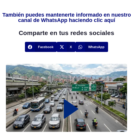
También puedes mantenerte informado en nuestro
canal de WhatsApp haciendo clic aquí
Comparte en tus redes sociales
Facebook
X
WhatsApp