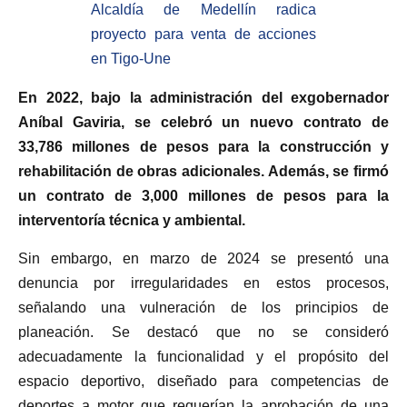
Alcaldía de Medellín radica
proyecto para venta de acciones
en Tigo-Une
En 2022, bajo la administración del exgobernador
Aníbal Gaviria, se celebró un nuevo contrato de
33,786 millones de pesos para la construcción y
rehabilitación de obras adicionales. Además, se firmó
un contrato de 3,000 millones de pesos para la
interventoría técnica y ambiental.
Sin embargo, en marzo de 2024 se presentó una
denuncia por irregularidades en estos procesos,
señalando una vulneración de los principios de
planeación. Se destacó que no se consideró
adecuadamente la funcionalidad y el propósito del
espacio deportivo, diseñado para competencias de
deportes a motor que requerían la aprobación de una