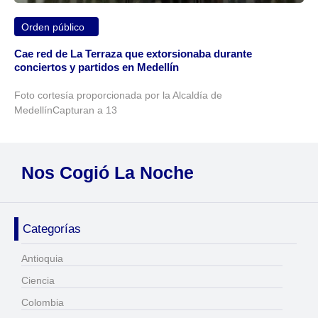
Orden público
Cae red de La Terraza que extorsionaba durante
conciertos y partidos en Medellín
Foto cortesía proporcionada por la Alcaldía de
MedellínCapturan a 13
Nos Cogió La Noche
Categorías
Antioquia
Ciencia
Colombia