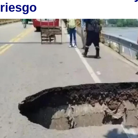
riesgo