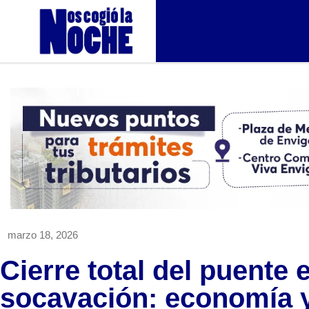
marzo 18, 2026
Cierre total del puente
socavación: economía y