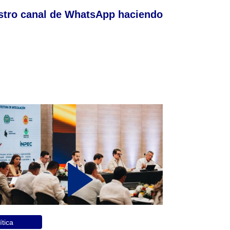
stro canal de WhatsApp haciendo
ítica