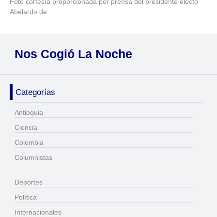
Foto cortesía proporcionada por prensa del presidente electo
Abelardo de
Nos Cogió La Noche
Categorías
Antioquia
Ciencia
Colombia
Columnistas
Deportes
Política
Internacionales