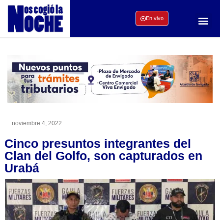
En vivo
noviembre 4, 2022
Cinco presuntos integrantes del
Clan del Golfo, son capturados en
Urabá