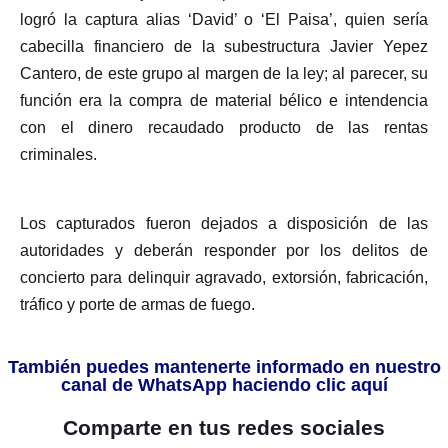
logró la captura alias ‘David’ o ‘El Paisa’, quien sería
cabecilla financiero de la subestructura Javier Yepez
Cantero, de este grupo al margen de la ley; al parecer, su
función era la compra de material bélico e intendencia
con el dinero recaudado producto de las rentas
criminales.
Los capturados fueron dejados a disposición de las
autoridades y deberán responder por los delitos de
concierto para delinquir agravado, extorsión, fabricación,
tráfico y porte de armas de fuego.
También puedes mantenerte informado en nuestro
canal de WhatsApp haciendo clic aquí
Comparte en tus redes sociales