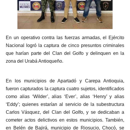
En un operativo contra las fuerzas armadas, el Ejército
Nacional logró la captura de cinco presuntos criminales
que harían parte del Clan del Golfo y delinquen en la
zona del Urabá Antioqueño.
En los municipios de Apartadó y Carepa Antioquia,
fueron capturados la captura cuatro sujetos, identificados
como alias ‘Wilder’, alias ‘Ever’, alias ‘Henry’ y alias
‘Eddy’; quienes estarían al servicio de la subestructura
Carlos Vásquez, del Clan del Golfo, y se dedicaban a
cometer actos delictivos en estos municipios. También,
en Belén de Bajirá, municipio de Riosucio, Chocó, se