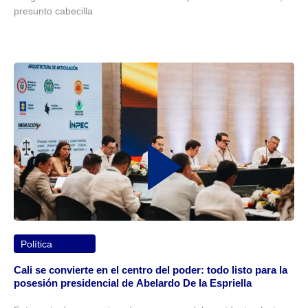
presunto cabecilla
Política
Cali se convierte en el centro del poder: todo listo para la
posesión presidencial de Abelardo De la Espriella