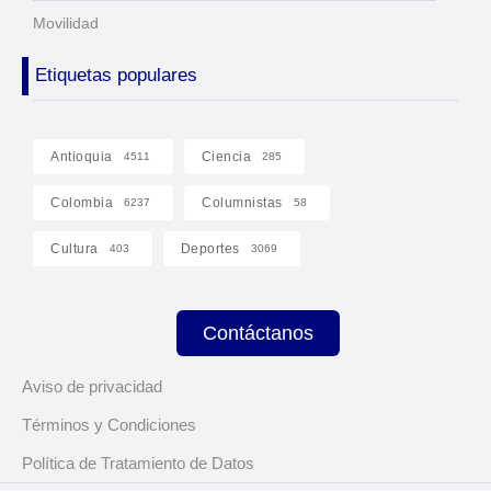
Movilidad
Etiquetas populares
Antioquia
Ciencia
4511
285
Colombia
Columnistas
6237
58
Cultura
Deportes
403
3069
Contáctanos
Aviso de privacidad
Términos y Condiciones
Política de Tratamiento de Datos