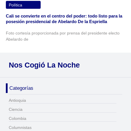
Política
Cali se convierte en el centro del poder: todo listo para la
posesión presidencial de Abelardo De la Espriella
Foto cortesía proporcionada por prensa del presidente electo
Abelardo de
Nos Cogió La Noche
Categorías
Antioquia
Ciencia
Colombia
Columnistas