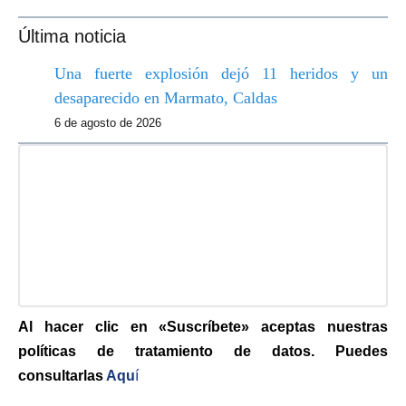
Última noticia
Una fuerte explosión dejó 11 heridos y un
desaparecido en Marmato, Caldas
6 de agosto de 2026
Al hacer clic en «Suscríbete» aceptas nuestras
políticas de tratamiento de datos. Puedes
consultarlas
Aqu
í