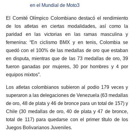
en el Mundial de Moto3
El Comité Olímpico Colombiano destacó el rendimiento
de los atletas en ciertas modalidades, así como la
paridad en las victorias en las ramas masculina y
femenina: “En ciclismo BMX y en tenis, Colombia se
quedó con el 100% de las medallas de oro que estaban
en disputa, mientras que de las 73 medallas de oro, 39
fueron ganadas por mujeres, 30 por hombres y 4 por
equipos mixtos”.
Los atletas colombianos subieron al podio 179 veces y
superaron a las delegaciones de Venezuela (63 medallas
de oro, 48 de plata y 46 de bronce para un total de 157) y
Chile (30 medallas de oro, 40 de plata y 47 de bronce,
total de 117) para quedarse con el primer título de los
Juegos Bolivarianos Juveniles.