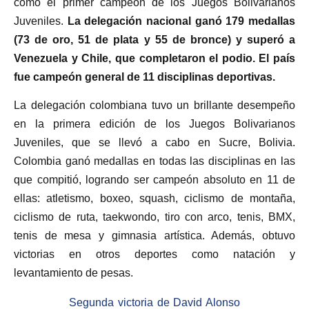
como el primer campeón de los Juegos Bolivarianos
Juveniles.
La delegación nacional ganó 179 medallas
(73 de oro, 51 de plata y 55 de bronce) y superó a
Venezuela y Chile, que completaron el podio. El país
fue campeón general de 11 disciplinas deportivas.
La delegación colombiana tuvo un brillante desempeño
en la primera edición de los Juegos Bolivarianos
Juveniles, que se llevó a cabo en Sucre, Bolivia.
Colombia ganó medallas en todas las disciplinas en las
que compitió, logrando ser campeón absoluto en 11 de
ellas: atletismo, boxeo, squash, ciclismo de montaña,
ciclismo de ruta, taekwondo, tiro con arco, tenis, BMX,
tenis de mesa y gimnasia artística. Además, obtuvo
victorias en otros deportes como natación y
levantamiento de pesas.
Segunda victoria de David Alonso