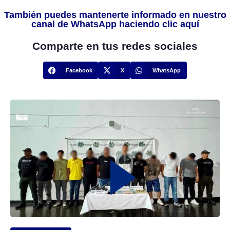
También puedes mantenerte informado en nuestro
canal de WhatsApp haciendo clic aquí
Comparte en tus redes sociales
Facebook
X
WhatsApp