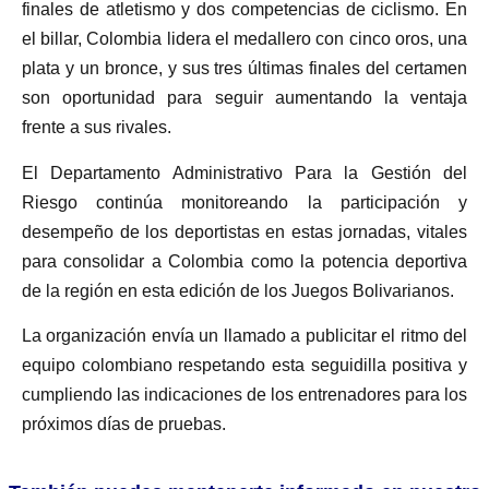
finales de atletismo y dos competencias de ciclismo. En
el billar, Colombia lidera el medallero con cinco oros, una
plata y un bronce, y sus tres últimas finales del certamen
son oportunidad para seguir aument­ando la ventaja
frente a sus rivales.
El Departamento Administrativo Para la Gestión del
Riesgo continúa monitoreando la participación y
desempeño de los deportistas en estas jornadas, vitales
para consolidar a Colombia como la potencia deportiva
de la región en esta edición de los Juegos Bolivarianos.
La organización envía un llamado a publicitar el ritmo del
equipo colombiano respetando esta seguidilla positiva y
cumpliendo las indicaciones de los entrenadores para los
próximos días de pruebas.