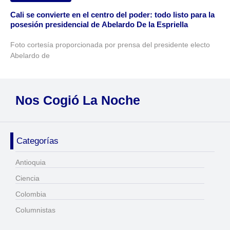
Cali se convierte en el centro del poder: todo listo para la
posesión presidencial de Abelardo De la Espriella
Foto cortesía proporcionada por prensa del presidente electo
Abelardo de
Nos Cogió La Noche
Categorías
Antioquia
Ciencia
Colombia
Columnistas