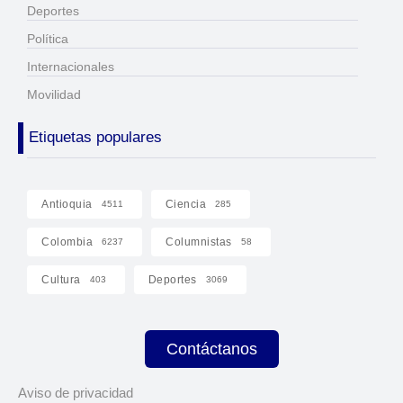
Deportes
Política
Internacionales
Movilidad
Etiquetas populares
Antioquia
Ciencia
4511
285
Colombia
Columnistas
6237
58
Cultura
Deportes
403
3069
Contáctanos
Aviso de privacidad