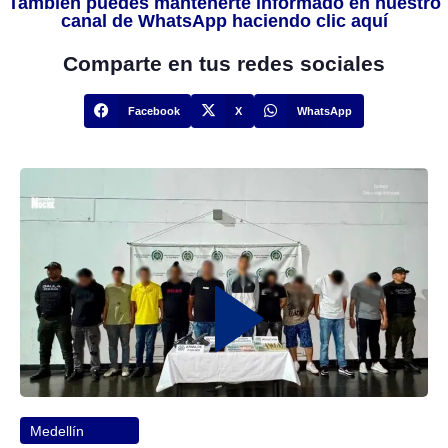
También puedes mantenerte informado en nuestro
canal de WhatsApp haciendo clic aquí
Comparte en tus redes sociales
Facebook
X
WhatsApp
Medellín