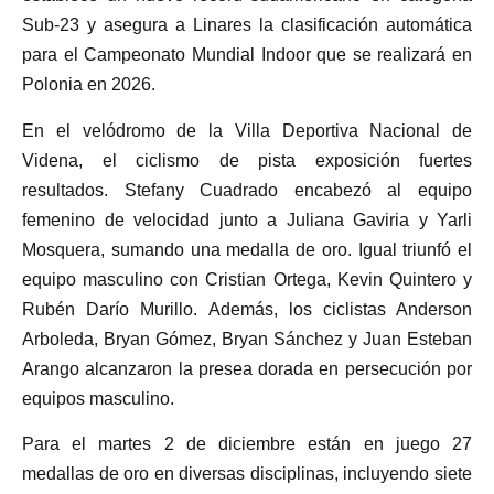
Sub-23 y asegura a Linares la clasificación automática
para el Campeonato Mundial Indoor que se realizará en
Polonia en 2026.
En el velódromo de la Villa Deportiva Nacional de
Videna, el ciclismo de pista exposición fuertes
resultados. Stefany Cuadrado encabezó al equipo
femenino de velocidad junto a Juliana Gaviria y Yarli
Mosquera, sumando una medalla de oro. Igual triunfó el
equipo masculino con Cristian Ortega, Kevin Quintero y
Rubén Darío Murillo. Además, los ciclistas Anderson
Arboleda, Bryan Gómez, Bryan Sánchez y Juan Esteban
Arango alcanzaron la presea dorada en persecución por
equipos masculino.
Para el martes 2 de diciembre están en juego 27
medallas de oro en diversas disciplinas, incluyendo siete