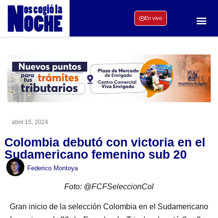
En vivo
abril 15, 2024
Colombia debutó con victoria en el
Sudamericano femenino sub 20
Federico Montoya
Foto: @FCFSeleccionCol
Gran inicio de la selección Colombia en el Sudamericano