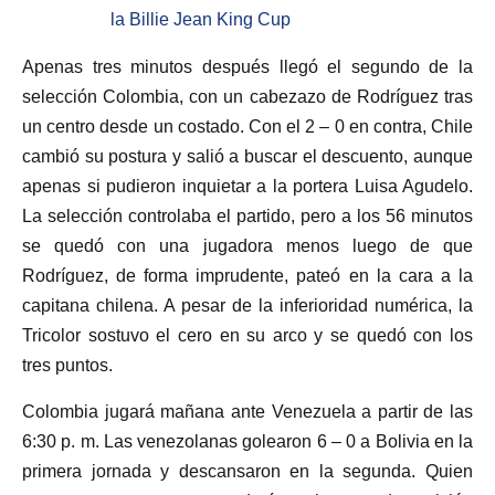
la Billie Jean King Cup
Apenas tres minutos después llegó el segundo de la
selección Colombia, con un cabezazo de Rodríguez tras
un centro desde un costado. Con el 2 – 0 en contra, Chile
cambió su postura y salió a buscar el descuento, aunque
apenas si pudieron inquietar a la portera Luisa Agudelo.
La selección controlaba el partido, pero a los 56 minutos
se quedó con una jugadora menos luego de que
Rodríguez, de forma imprudente, pateó en la cara a la
capitana chilena. A pesar de la inferioridad numérica, la
Tricolor sostuvo el cero en su arco y se quedó con los
tres puntos.
Colombia jugará mañana ante Venezuela a partir de las
6:30 p. m. Las venezolanas golearon 6 – 0 a Bolivia en la
primera jornada y descansaron en la segunda. Quien