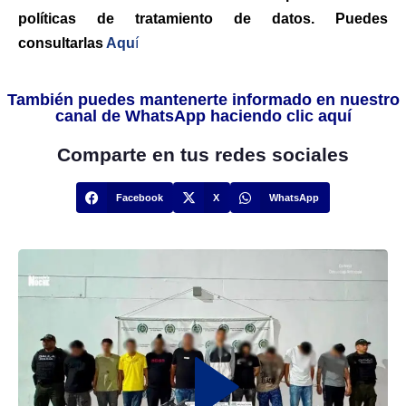
políticas de tratamiento de datos. Puedes
consultarlas
Aqu
í
También puedes mantenerte informado en nuestro
canal de WhatsApp haciendo clic aquí
Comparte en tus redes sociales
Facebook
X
WhatsApp