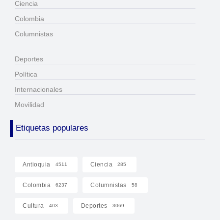
Ciencia
Colombia
Columnistas
Deportes
Política
Internacionales
Movilidad
Etiquetas populares
Antioquia
Ciencia
4511
285
Colombia
Columnistas
6237
58
Cultura
Deportes
403
3069