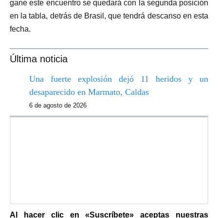
gane este encuentro se quedará con la segunda posición
en la tabla, detrás de Brasil, que tendrá descanso en esta
fecha.
Última noticia
Una fuerte explosión dejó 11 heridos y un
desaparecido en Marmato, Caldas
6 de agosto de 2026
Al hacer clic en «Suscríbete» aceptas nuestras