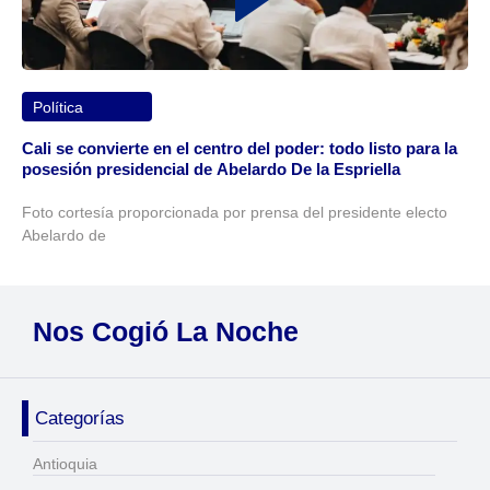
Política
Cali se convierte en el centro del poder: todo listo para la
posesión presidencial de Abelardo De la Espriella
Foto cortesía proporcionada por prensa del presidente electo
Abelardo de
Nos Cogió La Noche
Categorías
Antioquia