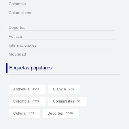
Colombia
Columnistas
Deportes
Política
Internacionales
Movilidad
Etiquetas populares
Antioquia
Ciencia
4511
285
Colombia
Columnistas
6237
58
Cultura
Deportes
403
3069