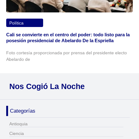
Política
Cali se convierte en el centro del poder: todo listo para la
posesión presidencial de Abelardo De la Espriella
Foto cortesía proporcionada por prensa del presidente electo
Abelardo de
Nos Cogió La Noche
Categorías
Antioquia
Ciencia