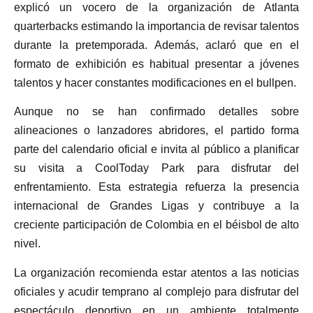
explicó un vocero de la organización de Atlanta
quarterbacks estimando la importancia de revisar talentos
durante la pretemporada. Además, aclaró que en el
formato de exhibición es habitual presentar a jóvenes
talentos y hacer constantes modificaciones en el bullpen.
Aunque no se han confirmado detalles sobre
alineaciones o lanzadores abridores, el partido forma
parte del calendario oficial e invita al público a planificar
su visita a CoolToday Park para disfrutar del
enfrentamiento. Esta estrategia refuerza la presencia
internacional de Grandes Ligas y contribuye a la
creciente participación de Colombia en el béisbol de alto
nivel.
La organización recomienda estar atentos a las noticias
oficiales y acudir temprano al complejo para disfrutar del
espectáculo deportivo en un ambiente totalmente