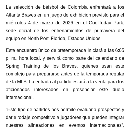
La selección de béisbol de Colombia enfrentará a los
Atlanta Braves en un juego de exhibición previsto para el
miércoles 4 de marzo de 2026 en el CoolToday Park,
sede oficial de los entrenamientos de primavera del
equipo en North Port, Florida, Estados Unidos.
Este encuentro único de pretemporada iniciará a las 6:05
p. m., hora local, y servirá como parte del calendario de
Spring Training de los Braves, quienes usan este
complejo para prepararse antes de la temporada regular
de la MLB. La entrada al partido estará a la venta para los
aficionados interesados en presenciar este duelo
internacional.
“Este tipo de partidos nos permite evaluar a prospectos y
darle rodaje competitivo a jugadores que pueden integrar
nuestras alineaciones en eventos internacionales”,