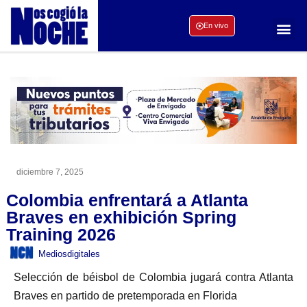
En vivo
diciembre 7, 2025
Colombia enfrentará a Atlanta
Braves en exhibición Spring
Training 2026
Mediosdigitales
Selección de béisbol de Colombia jugará contra Atlanta
Braves en partido de pretemporada en Florida