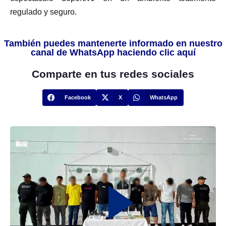
regulado y seguro.
También puedes mantenerte informado en nuestro
canal de WhatsApp haciendo clic aquí
Comparte en tus redes sociales
Facebook
X
WhatsApp