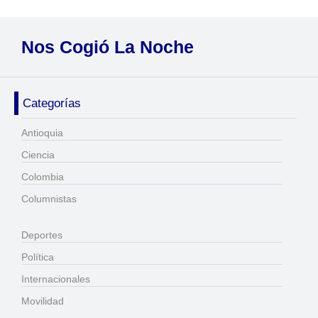
Nos Cogió La Noche
Categorías
Antioquia
Ciencia
Colombia
Columnistas
Deportes
Política
Internacionales
Movilidad