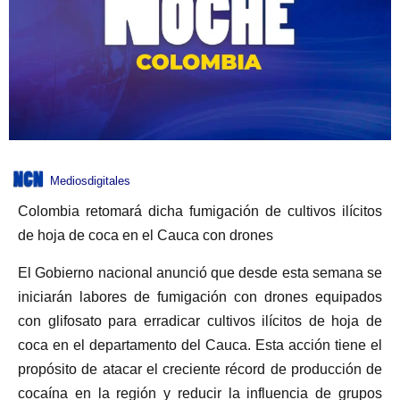
Mediosdigitales
Colombia retomará dicha fumigación de cultivos ilícitos
de hoja de coca en el Cauca con drones
El Gobierno nacional anunció que desde esta semana se
iniciarán labores de fumigación con drones equipados
con glifosato para erradicar cultivos ilícitos de hoja de
coca en el departamento del Cauca. Esta acción tiene el
propósito de atacar el creciente récord de producción de
cocaína en la región y reducir la influencia de grupos