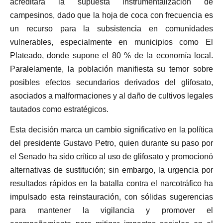
acreditará la supuesta instrumentalización de
campesinos, dado que la hoja de coca con frecuencia es
un recurso para la subsistencia en comunidades
vulnerables, especialmente en municipios como El
Plateado, donde supone el 80 % de la economía local.
Paralelamente, la población manifiesta su temor sobre
posibles efectos secundarios derivados del glifosato,
asociados a malformaciones y al daño de cultivos legales
tautados como estratégicos.
Esta decisión marca un cambio significativo en la política
del presidente Gustavo Petro, quien durante su paso por
el Senado ha sido crítico al uso de glifosato y promocionó
alternativas de sustitución; sin embargo, la urgencia por
resultados rápidos en la batalla contra el narcotráfico ha
impulsado esta reinstauración, con sólidas sugerencias
para mantener la vigilancia y promover el