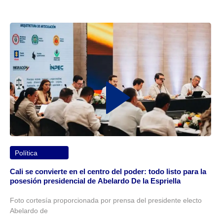
Política
Cali se convierte en el centro del poder: todo listo para la
posesión presidencial de Abelardo De la Espriella
Foto cortesía proporcionada por prensa del presidente electo
Abelardo de