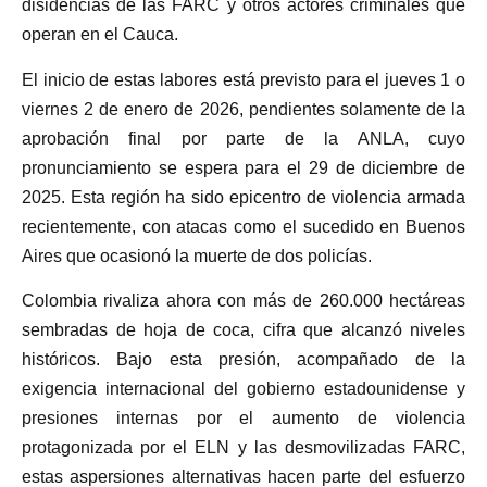
disidencias de las FARC y otros actores criminales que
operan en el Cauca.
El inicio de estas labores está previsto para el jueves 1 o
viernes 2 de enero de 2026, pendientes solamente de la
aprobación final por parte de la ANLA, cuyo
pronunciamiento se espera para el 29 de diciembre de
2025. Esta región ha sido epicentro de violencia armada
recientemente, con atacas como el sucedido en Buenos
Aires que ocasionó la muerte de dos policías.
Colombia rivaliza ahora con más de 260.000 hectáreas
sembradas de hoja de coca, cifra que alcanzó niveles
históricos. Bajo esta presión, acompañado de la
exigencia internacional del gobierno estadounidense y
presiones internas por el aumento de violencia
protagonizada por el ELN y las desmovilizadas FARC,
estas aspersiones alternativas hacen parte del esfuerzo