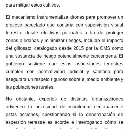
para mitigar estos cultivos.
El mecanismo instrumentaliza drones para promover un
proceso parcelado que contaría con supervisión visual
terrestre desde efectivos policiales a fin de proteger
zonas aledañas y minimizar riesgos, incluido el impacto
del glifosato, catalogado desde 2015 por la OMS como
una sustancia de riesgo potencialmente cancerígena. El
gobierno sostiene que estas aspersiones terrestres
cumplen con normatividad judicial y sanitaria para
asegurara un respeto riguroso sobre el medio ambiente y
las poblaciones rurales.
No obstante, expertos de distintas organizaciones
advierten la necesidad de monitorear cercanamente
estas acciones, cuestionando si la denominación de
aspersión terrestre es acorde e interrogando cómo se