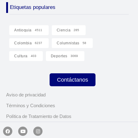
Etiquetas populares
Antioquia
Ciencia
4511
285
Colombia
Columnistas
6237
58
Cultura
Deportes
403
3069
Contáctanos
Aviso de privacidad
Términos y Condiciones
Política de Tratamiento de Datos