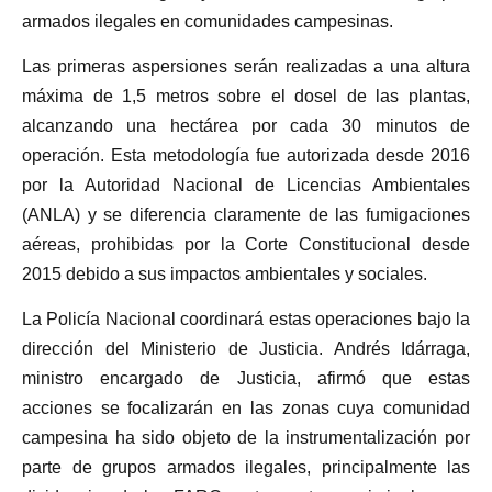
armados ilegales en comunidades campesinas.
Las primeras aspersiones serán realizadas a una altura
máxima de 1,5 metros sobre el dosel de las plantas,
alcanzando una hectárea por cada 30 minutos de
operación. Esta metodología fue autorizada desde 2016
por la Autoridad Nacional de Licencias Ambientales
(ANLA) y se diferencia claramente de las fumigaciones
aéreas, prohibidas por la Corte Constitucional desde
2015 debido a sus impactos ambientales y sociales.
La Policía Nacional coordinará estas operaciones bajo la
dirección del Ministerio de Justicia. Andrés Idárraga,
ministro encargado de Justicia, afirmó que estas
acciones se focalizarán en las zonas cuya comunidad
campesina ha sido objeto de la instrumentalización por
parte de grupos armados ilegales, principalmente las