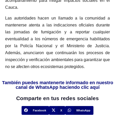
acompañamiento para mitigar impactos sociales en el
Cauca.
Las autoridades hacen un llamado a la comunidad a
mantenerse atenta a las indicaciones oficiales durante
las jornadas de fumigación y a reportar cualquier
eventualidad a los números de emergencia habilitados
por la Policía Nacional y el Ministerio de Justicia.
Además, anunciaron que continuarán los procesos de
inspección y verificación ambientales para garantizar que
no se afecten otros ecosistemas protegidos.
También puedes mantenerte informado en nuestro
canal de WhatsApp haciendo clic aquí
Comparte en tus redes sociales
Facebook
X
WhatsApp