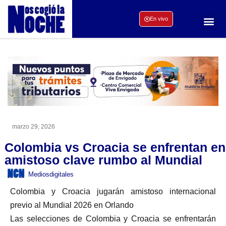
En vivo
marzo 29, 2026
Colombia vs Croacia se enfrentan en
amistoso clave rumbo al Mundial
Mediosdigitales
Colombia y Croacia jugarán amistoso internacional
previo al Mundial 2026 en Orlando
Las selecciones de Colombia y Croacia se enfrentarán