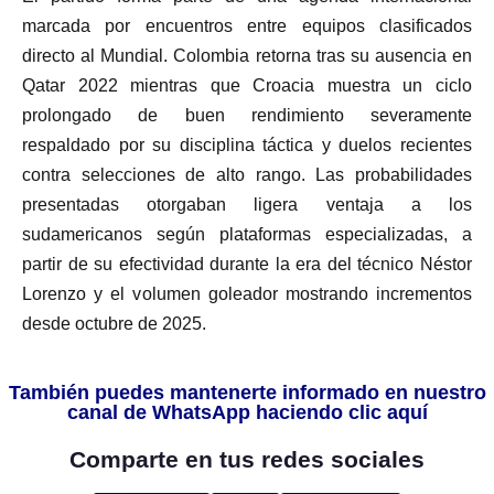
marcada por encuentros entre equipos clasificados
directo al Mundial. Colombia retorna tras su ausencia en
Qatar 2022 mientras que Croacia muestra un ciclo
prolongado de buen rendimiento severamente
respaldado por su disciplina táctica y duelos recientes
contra selecciones de alto rango. Las probabilidades
presentadas otorgaban ligera ventaja a los
sudamericanos según plataformas especializadas, a
partir de su efectividad durante la era del técnico Néstor
Lorenzo y el volumen goleador mostrando incrementos
desde octubre de 2025.
También puedes mantenerte informado en nuestro
canal de WhatsApp haciendo clic aquí
Comparte en tus redes sociales