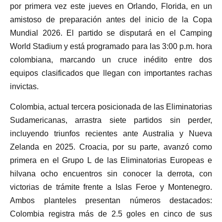
por primera vez este jueves en Orlando, Florida, en un
amistoso de preparación antes del inicio de la Copa
Mundial 2026. El partido se disputará en el Camping
World Stadium y está programado para las 3:00 p.m. hora
colombiana, marcando un cruce inédito entre dos
equipos clasificados que llegan con importantes rachas
invictas.
Colombia, actual tercera posicionada de las Eliminatorias
Sudamericanas, arrastra siete partidos sin perder,
incluyendo triunfos recientes ante Australia y Nueva
Zelanda en 2025. Croacia, por su parte, avanzó como
primera en el Grupo L de las Eliminatorias Europeas e
hilvana ocho encuentros sin conocer la derrota, con
victorias de trámite frente a Islas Feroe y Montenegro.
Ambos planteles presentan números destacados:
Colombia registra más de 2.5 goles en cinco de sus