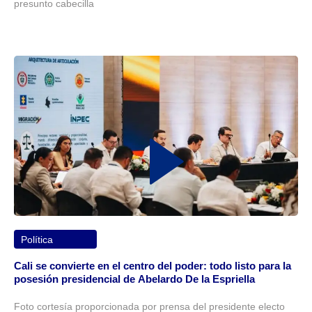
presunto cabecilla
Política
Cali se convierte en el centro del poder: todo listo para la
posesión presidencial de Abelardo De la Espriella
Foto cortesía proporcionada por prensa del presidente electo