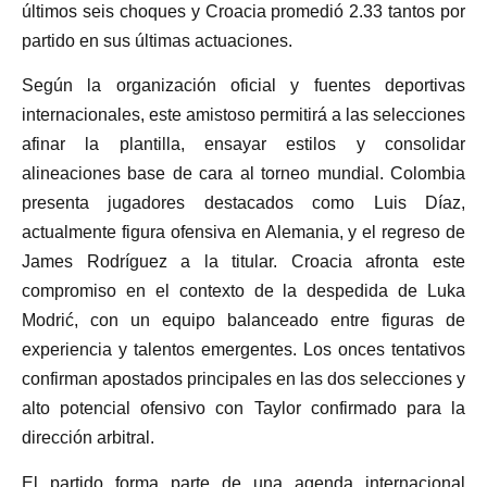
últimos seis choques y Croacia promedió 2.33 tantos por
partido en sus últimas actuaciones.
Según la organización oficial y fuentes deportivas
internacionales, este amistoso permitirá a las selecciones
afinar la plantilla, ensayar estilos y consolidar
alineaciones base de cara al torneo mundial. Colombia
presenta jugadores destacados como Luis Díaz,
actualmente figura ofensiva en Alemania, y el regreso de
James Rodríguez a la titular. Croacia afronta este
compromiso en el contexto de la despedida de Luka
Modrić, con un equipo balanceado entre figuras de
experiencia y talentos emergentes. Los onces tentativos
confirman apostados principales en las dos selecciones y
alto potencial ofensivo con Taylor confirmado para la
dirección arbitral.
El partido forma parte de una agenda internacional