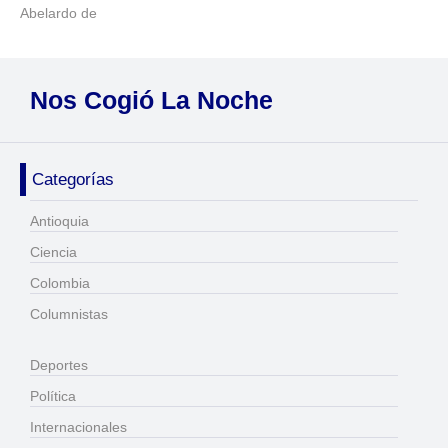
Abelardo de
Nos Cogió La Noche
Categorías
Antioquia
Ciencia
Colombia
Columnistas
Deportes
Política
Internacionales