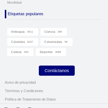
Movilidad
Etiquetas populares
Antioquia
Ciencia
4511
285
Colombia
Columnistas
6237
58
Cultura
Deportes
403
3069
Contáctanos
Aviso de privacidad
Términos y Condiciones
Política de Tratamiento de Datos