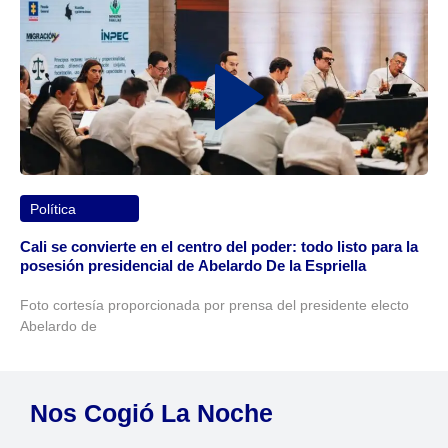
Política
Cali se convierte en el centro del poder: todo listo para la
posesión presidencial de Abelardo De la Espriella
Foto cortesía proporcionada por prensa del presidente electo
Abelardo de
Nos Cogió La Noche