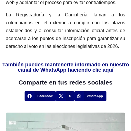
web y adelantar el proceso para evitar contratiempos.
La Registraduría y la Cancillería llaman a los
colombianos en el exterior a cumplir con los plazos
establecidos y a consultar información oficial antes de
acercarse a los puntos de inscripción para garantizar su
derecho al voto en las elecciones legislativas de 2026.
También puedes mantenerte informado en nuestro
canal de WhatsApp haciendo clic aquí
Comparte en tus redes sociales
Facebook
X
WhatsApp