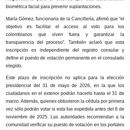
biométrica facial para prevenir suplantaciones.
María Gómez, funcionaria de la Cancillería, afirmó que “el
objetivo es facilitar el acceso al voto para los
colombianos que viven fuera y garantizar la
transparencia del proceso”. También aclaró que esta
inscripción es independiente del registro consular y
define el puesto de votación permanente en el consulado
elegido.
Este plazo de inscripción no aplica para la elección
presidencial del 31 de mayo de 2026, en la que los
ciudadanos en el exterior podrán hacerlo hasta el 31 de
marzo. Además, quienes obtuvieron la cédula por primera
vez sólo podrán votar si esta fue expedida antes del 8 de
noviembre de 2025. Las autoridades recomiendan a la
comunidad verificar su puesto de votación en los portales