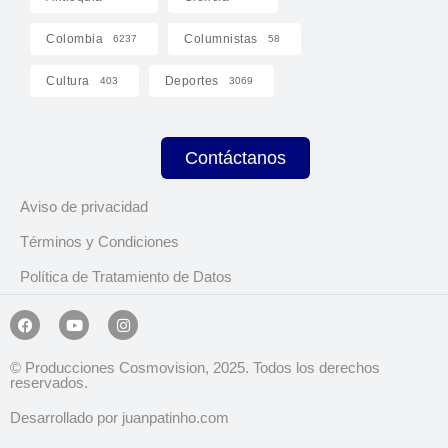
Colombia
Columnistas
6237
58
Cultura
Deportes
403
3069
Contáctanos
Aviso de privacidad
Términos y Condiciones
Política de Tratamiento de Datos
© Producciones Cosmovision, 2025. Todos los derechos
reservados.
Desarrollado por juanpatinho.com