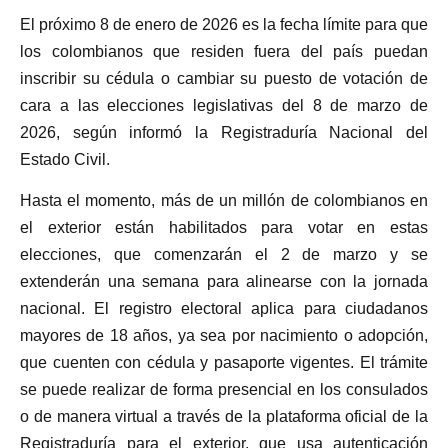
El próximo 8 de enero de 2026 es la fecha límite para que
los colombianos que residen fuera del país puedan
inscribir su cédula o cambiar su puesto de votación de
cara a las elecciones legislativas del 8 de marzo de
2026, según informó la Registraduría Nacional del
Estado Civil.
Hasta el momento, más de un millón de colombianos en
el exterior están habilitados para votar en estas
elecciones, que comenzarán el 2 de marzo y se
extenderán una semana para alinearse con la jornada
nacional. El registro electoral aplica para ciudadanos
mayores de 18 años, ya sea por nacimiento o adopción,
que cuenten con cédula y pasaporte vigentes. El trámite
se puede realizar de forma presencial en los consulados
o de manera virtual a través de la plataforma oficial de la
Registraduría para el exterior, que usa autenticación