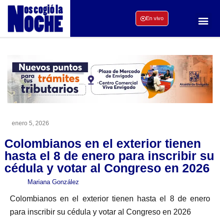
En vivo
enero 5, 2026
Colombianos en el exterior tienen
hasta el 8 de enero para inscribir su
cédula y votar al Congreso en 2026
Mariana González
Colombianos en el exterior tienen hasta el 8 de enero
para inscribir su cédula y votar al Congreso en 2026