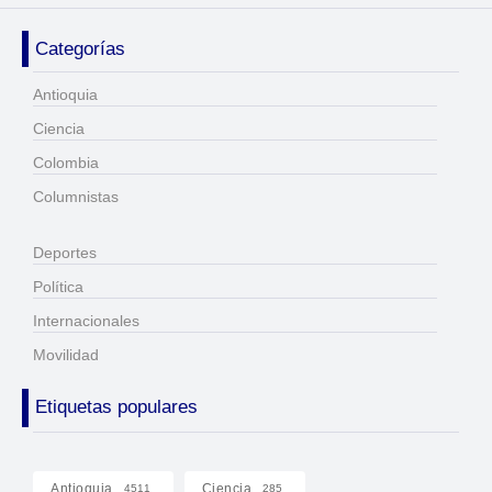
Categorías
Antioquia
Ciencia
Colombia
Columnistas
Deportes
Política
Internacionales
Movilidad
Etiquetas populares
Antioquia
Ciencia
4511
285