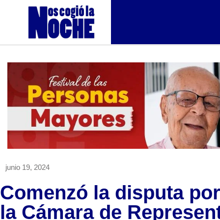
junio 19, 2024
Comenzó la disputa por
la Cámara de Represen