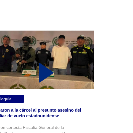
ioquia
aron a la cárcel al presunto asesino del
liar de vuelo estadounidense
en cortesía Fiscalía General de la