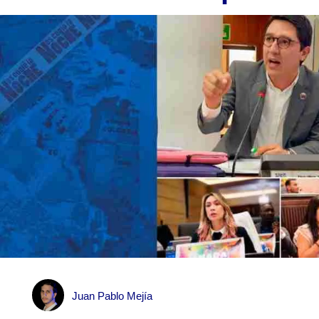
Juan Pablo Mejía