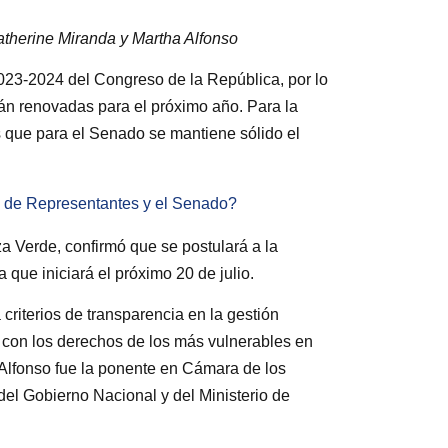
atherine Miranda y Martha Alfonso
 2023-2024 del Congreso de la República, por lo
án renovadas para el próximo año. Para la
 que para el Senado se mantiene sólido el
 de Representantes y el Senado?
za Verde, confirmó que se postulará a la
que iniciará el próximo 20 de julio.
criterios de transparencia en la gestión
 con los derechos de los más vulnerables en
Alfonso fue la ponente en Cámara de los
del Gobierno Nacional y del Ministerio de