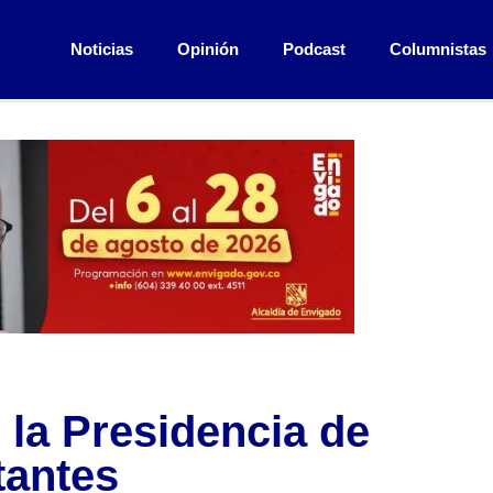
Noticias
Opinión
Podcast
Columnistas
 la Presidencia de
tantes