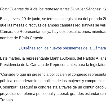
Foto: Cuentas de X de los representantes Duvalier Sánchez, K
Este jueves, 20 de junio, se termina la legislatura del periodo
que las mesas directivas de ambas cámaras legislativas se ver
Cámara de Representantes ya hay dos postulaciones, mientras
nombre de Efraín Cepeda.
¿Quiénes son los nuevos presidentes de la Cámara
Este martes, la representante Martha Alfonso, del Partido Alian
Presidencia de la Cámara de Representantes para la legislatura 
“Considero que mi presencia política en el congreso representa 
pública, empoderamiento político de las mujeres y compromiso
Colombia”, aseguró la congresista a través de un comunicado. 
proyectos de reforma pensional y laboral, grandes estandartes 
Trabajo.