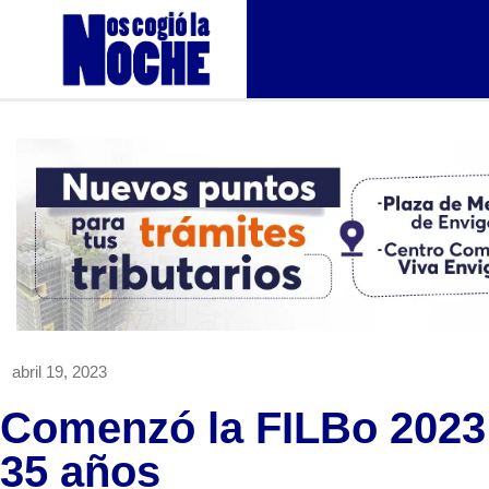
abril 19, 2023
Comenzó la FILBo 2023:
35 años