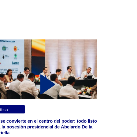
ítica
 se convierte en el centro del poder: todo listo
 la posesión presidencial de Abelardo De la
iella