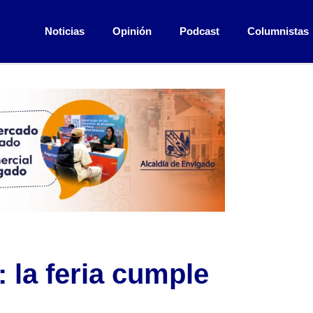
Noticias
Opinión
Podcast
Columnistas
 la feria cumple