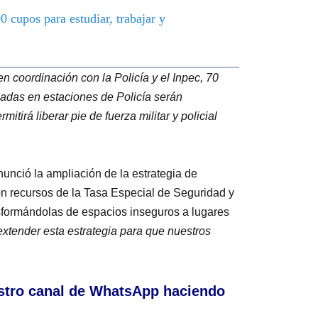
 cupos para estudiar, trabajar y
n coordinación con la Policía y el Inpec, 70
adas en estaciones de Policía serán
itirá liberar pie de fuerza militar y policial
unció la ampliación de la estrategia de
on recursos de la Tasa Especial de Seguridad y
nsformándolas de espacios inseguros a lugares
xtender esta estrategia para que nuestros
stro canal de WhatsApp haciendo