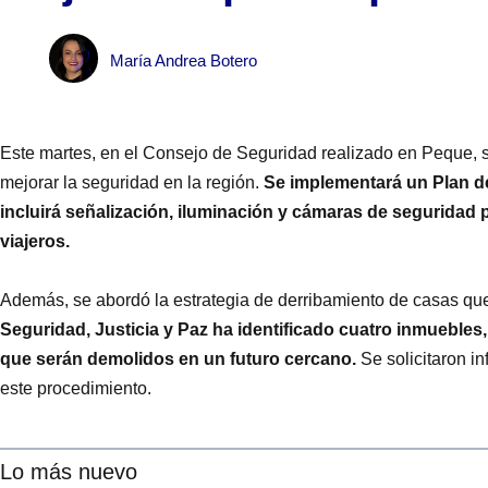
María Andrea Botero
Este martes, en el Consejo de Seguridad realizado en Peque, 
mejorar la seguridad en la región.
Se implementará un Plan de
incluirá señalización, iluminación y cámaras de seguridad p
viajeros.
Además, se abordó la estrategia de derribamiento de casas qu
Seguridad, Justicia y Paz ha identificado cuatro inmuebles
que serán demolidos en un futuro cercano.
Se solicitaron i
este procedimiento.
Lo más nuevo