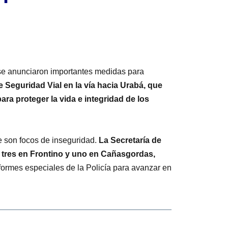
se anunciaron importantes medidas para
 Seguridad Vial en la vía hacia Urabá, que
ara proteger la vida e integridad de los
e son focos de inseguridad.
La Secretaría de
, tres en Frontino y uno en Cañasgordas,
nformes especiales de la Policía para avanzar en