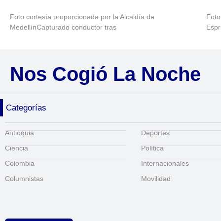
Foto cortesía proporcionada por la Alcaldía de
Foto
MedellínCapturado conductor tras
Espr
Nos Cogió La Noche
Categorías
Antioquia
Deportes
Ciencia
Política
Colombia
Internacionales
Columnistas
Movilidad