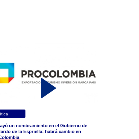
ítica
ayó un nombramiento en el Gobierno de
ardo de la Espriella: habrá cambio en
Colombia