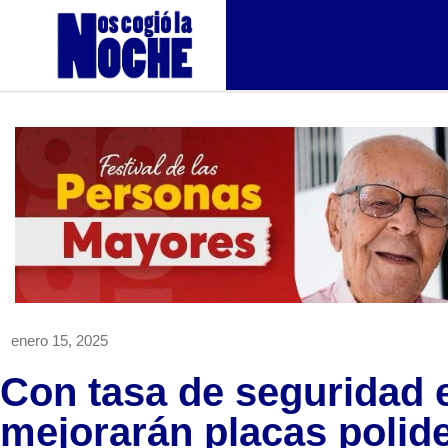
enero 15, 2025
Con tasa de seguridad 
mejorarán placas polid