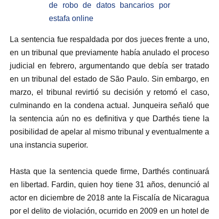
de robo de datos bancarios por
estafa online
La sentencia fue respaldada por dos jueces frente a uno,
en un tribunal que previamente había anulado el proceso
judicial en febrero, argumentando que debía ser tratado
en un tribunal del estado de São Paulo. Sin embargo, en
marzo, el tribunal revirtió su decisión y retomó el caso,
culminando en la condena actual. Junqueira señaló que
la sentencia aún no es definitiva y que Darthés tiene la
posibilidad de apelar al mismo tribunal y eventualmente a
una instancia superior.
Hasta que la sentencia quede firme, Darthés continuará
en libertad. Fardin, quien hoy tiene 31 años, denunció al
actor en diciembre de 2018 ante la Fiscalía de Nicaragua
por el delito de violación, ocurrido en 2009 en un hotel de