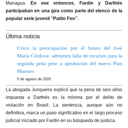
Managua.
En ese entonces, Fardin y Darthés
participaban en una gira como parte del elenco de la
popular serie juvenil “Patito Feo”.
Última noticia
Crece la preocupación por el futuro del José
María Córdova: advierten falta de recursos para la
segunda pista pese a aprobación del nuevo Plan
Maestro
5 de agosto de 2026
La abogada Junqueira explicó que la pena de seis años
impuesta a Darthés es la mínima por el delito de
violación en Brasil. La sentencia, aunque aún no
definitiva, marca un paso significativo en el largo proceso
judicial iniciado por Fardin en su búsqueda de justicia.