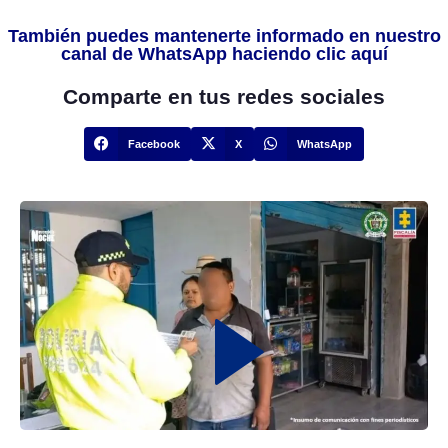
También puedes mantenerte informado en nuestro
canal de WhatsApp haciendo clic aquí
Comparte en tus redes sociales
Facebook
X
WhatsApp