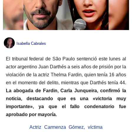
Isabella Cabrales
El tribunal federal de São Paulo sentenció este lunes al
actor argentino Juan Darthés a seis años de prisión por la
violación de la actriz Thelma Fardin, quien tenía 16 años
en el momento del delito, mientras que Darthés tenía 44.
La abogada de Fardin, Carla Junqueira, confirmó la
noticia, destacando que es una «victoria muy
importante», ya que el fallo condenatorio fue
aprobado por mayoría.
Actriz Carmenza Gómez, víctima