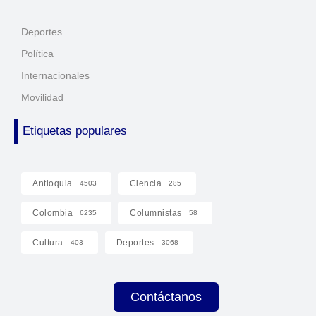
Deportes
Política
Internacionales
Movilidad
Etiquetas populares
Antioquia
Ciencia
4503
285
Colombia
Columnistas
6235
58
Cultura
Deportes
403
3068
Contáctanos