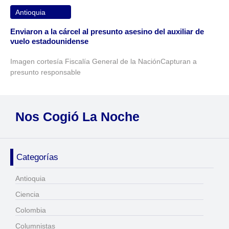
Antioquia
Enviaron a la cárcel al presunto asesino del auxiliar de
vuelo estadounidense
Imagen cortesía Fiscalía General de la NaciónCapturan a
presunto responsable
Nos Cogió La Noche
Categorías
Antioquia
Ciencia
Colombia
Columnistas