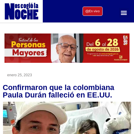
En vivo
enero 25, 2023
Confirmaron que la colombiana
Paula Durán falleció en EE.UU.