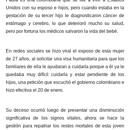
Unidos con su esposo e hijos, pero cuando estaba en la
gestación de su tercer hijo le diagnosticaron cáncer de
estómago y cerebro, lo que deterioró mucho su salud,
pero por fortuna los médicos salvaron la vida del bebé.
En redes sociales se hizo viral el esposo de esta mujer
de 27 años, al solicitar una visa humanitaria para que los
familiares de ella le ayudaran a cuidarla porque a él ya le
quedaba muy difícil cuidarla y estar pendiente de los
hijos, una petición que escuchó el gobierno colombiano e
hizo efectiva el 20 de enero.
Su deceso ocurrió luego de presentar una disminución
significativa de los signos vitales, ahora se hace la
gestión para repatriar los restos mortales de esta joven