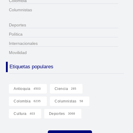
Colombia
Columnistas
Deportes
Política
Internacionales
Movilidad
Etiquetas populares
Antioquia
Ciencia
4503
285
Colombia
Columnistas
6235
58
Cultura
Deportes
403
3068