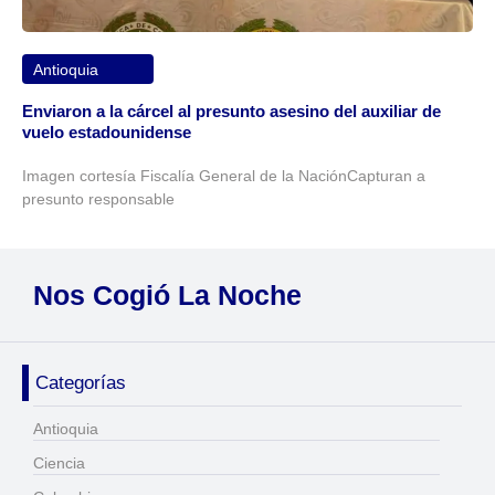
Antioquia
Enviaron a la cárcel al presunto asesino del auxiliar de
vuelo estadounidense
Imagen cortesía Fiscalía General de la NaciónCapturan a
presunto responsable
Nos Cogió La Noche
Categorías
Antioquia
Ciencia