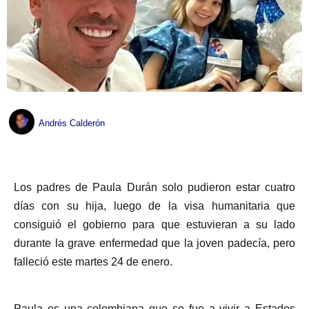
Andrés Calderón
Los padres de Paula Durán solo pudieron estar cuatro
días con su hija, luego de la visa humanitaria que
consiguió el gobierno para que estuvieran a su lado
durante la grave enfermedad que la joven padecía, pero
falleció este martes 24 de enero.
Paula es una colombiana que se fue a vivir a Estados