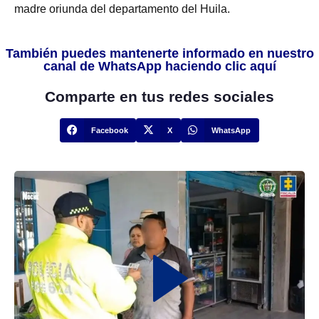
madre oriunda del departamento del Huila.
También puedes mantenerte informado en nuestro
canal de WhatsApp haciendo clic aquí
Comparte en tus redes sociales
Facebook
X
WhatsApp