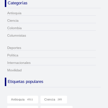
Categorías
Antioquia
Ciencia
Colombia
Columnistas
Deportes
Política
Internacionales
Movilidad
Etiquetas populares
Antioquia
Ciencia
4511
285