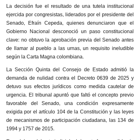
La decisión fue el resultado de una tutela institucional
ejercida por congresistas, liderados por el presidente del
Senado, Efraín Cepeda, quienes denunciaron que el
Gobierno Nacional desconoció un paso constitucional
clave: no obtuvo la aprobación previa del Senado antes
de llamar al pueblo a las urnas, un requisito ineludible
según la Carta Magna colombiana.
La Sección Quinta del Consejo de Estado admitió la
demanda de nulidad contra el Decreto 0639 de 2025 y
detuvo sus efectos jurídicos como medida cautelar de
urgencia. El tribunal apuntó que faltó el concepto previo
favorable del Senado, una condición expresamente
exigida por el artículo 104 de la Constitución y las leyes
de mecanismos de participación ciudadana, las 134 de
1994 y 1757 de 2015.