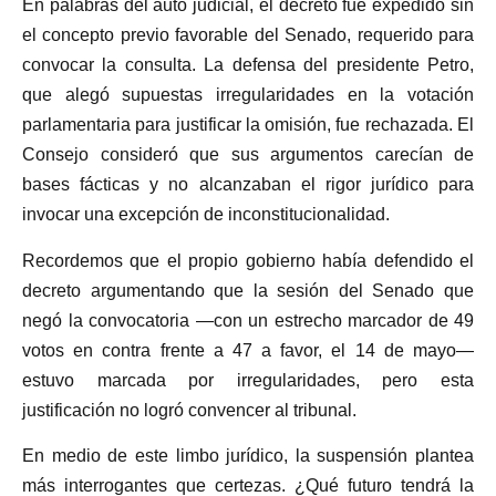
En palabras del auto judicial, el decreto fue expedido sin
el concepto previo favorable del Senado, requerido para
convocar la consulta. La defensa del presidente Petro,
que alegó supuestas irregularidades en la votación
parlamentaria para justificar la omisión, fue rechazada. El
Consejo consideró que sus argumentos carecían de
bases fácticas y no alcanzaban el rigor jurídico para
invocar una excepción de inconstitucionalidad.
Recordemos que el propio gobierno había defendido el
decreto argumentando que la sesión del Senado que
negó la convocatoria —con un estrecho marcador de 49
votos en contra frente a 47 a favor, el 14 de mayo—
estuvo marcada por irregularidades, pero esta
justificación no logró convencer al tribunal.
En medio de este limbo jurídico, la suspensión plantea
más interrogantes que certezas. ¿Qué futuro tendrá la