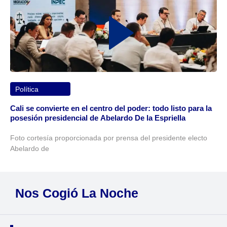
Política
Cali se convierte en el centro del poder: todo listo para la
posesión presidencial de Abelardo De la Espriella
Foto cortesía proporcionada por prensa del presidente electo
Abelardo de
Nos Cogió La Noche