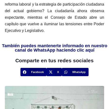
reforma laboral y la estrategia de participación ciudadana
del actual gobierno? La ciudadanía ahora observa
expectante, mientras el Consejo de Estado abre un
capítulo que vuelve a iluminar las tensiones entre Poder
Ejecutivo y Legislativo.
También puedes mantenerte informado en nuestro
canal de WhatsApp haciendo clic aquí
Comparte en tus redes sociales
Facebook
X
WhatsApp