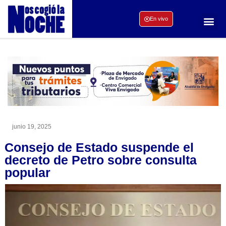
En vivo
junio 19, 2025
Consejo de Estado suspende el
decreto de Petro sobre consulta
popular