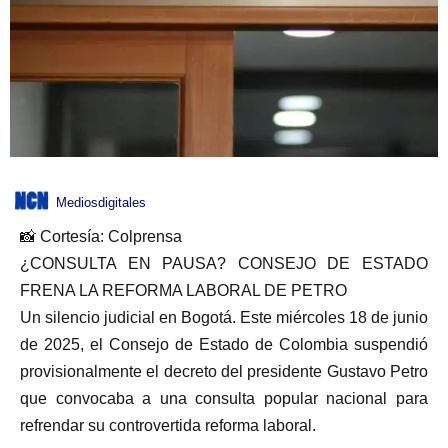
Mediosdigitales
📸 Cortesía: Colprensa
¿CONSULTA EN PAUSA? CONSEJO DE ESTADO
FRENA LA REFORMA LABORAL DE PETRO
Un silencio judicial en Bogotá. Este miércoles 18 de junio
de 2025, el Consejo de Estado de Colombia suspendió
provisionalmente el decreto del presidente Gustavo Petro
que convocaba a una consulta popular nacional para
refrendar su controvertida reforma laboral.