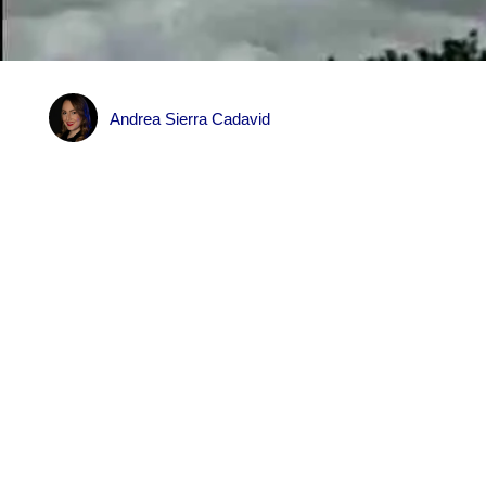
Andrea Sierra Cadavid