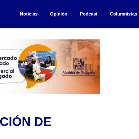
Noticias
Opinión
Podcast
Columnistas
CIÓN DE