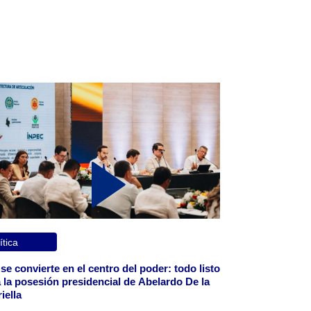
ítica
 se convierte en el centro del poder: todo listo
 la posesión presidencial de Abelardo De la
iella