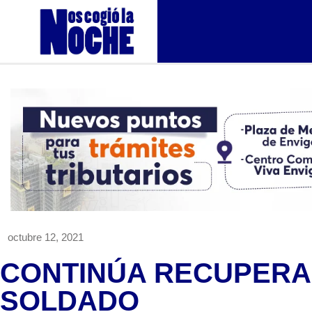
octubre 12, 2021
CONTINÚA RECUPERA
SOLDADO