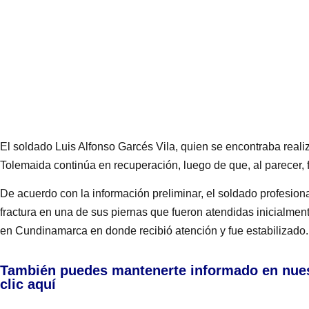
El soldado Luis Alfonso Garcés Vila, quien se encontraba realiz
Tolemaida continúa en recuperación, luego de que, al parecer, f
De acuerdo con la información preliminar, el soldado profesion
fractura en una de sus piernas que fueron atendidas inicialmen
en Cundinamarca en donde recibió atención y fue estabilizado.
También puedes mantenerte informado en nue
clic aquí