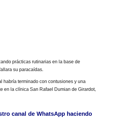
ando prácticas rutinarias en la base de
allara su paracaídas.
al habría terminado con contusiones y una
te en la clínica San Rafael Dumian de Girardot,
stro canal de WhatsApp haciendo