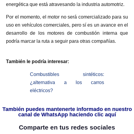
energética que está atravesando la industria automotriz.
Por el momento, el motor no será comercializado para su
uso en vehículos comerciales, pero sí es un avance en el
desarrollo de los motores de combustión interna que
podría marcar la ruta a seguir para otras compañías.
También le podría interesar:
Combustibles sintéticos:
¿alternativa a los carros
eléctricos?
También puedes mantenerte informado en nuestro
canal de WhatsApp haciendo clic aquí
Comparte en tus redes sociales