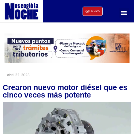
En vivo
abril 22, 2023
Crearon nuevo motor diésel que es
cinco veces más potente