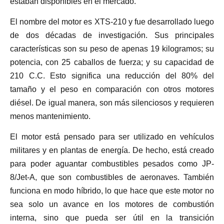
estaban disponibles en el mercado.
El nombre del motor es XTS-210 y fue desarrollado luego
de dos décadas de investigación. Sus principales
características son su peso de apenas 19 kilogramos; su
potencia, con 25 caballos de fuerza; y su capacidad de
210 C.C. Esto significa una reducción del 80% del
tamaño y el peso en comparación con otros motores
diésel. De igual manera, son más silenciosos y requieren
menos mantenimiento.
El motor está pensado para ser utilizado en vehículos
militares y en plantas de energía. De hecho, está creado
para poder aguantar combustibles pesados como JP-
8/Jet-A, que son combustibles de aeronaves. También
funciona en modo híbrido, lo que hace que este motor no
sea solo un avance en los motores de combustión
interna, sino que pueda ser útil en la transición