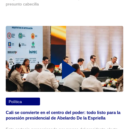
presunto cabecilla
Política
Cali se convierte en el centro del poder: todo listo para la
posesión presidencial de Abelardo De la Espriella