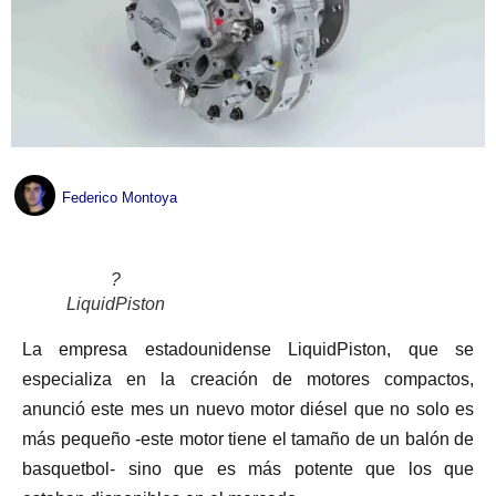
Federico Montoya
?
LiquidPiston
La empresa estadounidense LiquidPiston, que se
especializa en la creación de motores compactos,
anunció este mes un nuevo motor diésel que no solo es
más pequeño -este motor tiene el tamaño de un balón de
basquetbol- sino que es más potente que los que