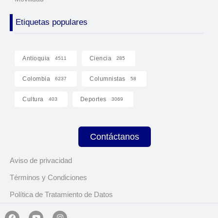
Etiquetas populares
Antioquia
Ciencia
4511
285
Colombia
Columnistas
6237
58
Cultura
Deportes
403
3069
Contáctanos
Aviso de privacidad
Términos y Condiciones
Política de Tratamiento de Datos