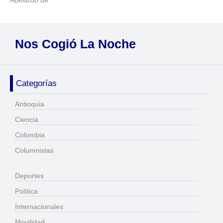
Abelardo de
Nos Cogió La Noche
Categorías
Antioquia
Ciencia
Colombia
Columnistas
Deportes
Política
Internacionales
Movilidad