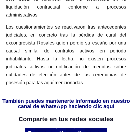
liquidación contractual conforme a procesos
administrativos.
Los cuestionamientos se reactivaron tras antecedentes
judiciales, en concreto tras la pérdida de curul del
excongresista Rosales quien perdió su escaño por una
causal similar de contratos activos en periodo
inhabilitante. Hasta la fecha, no existen procesos
judiciales activos ni notificación de medidas sobre
nulidades de elección antes de las ceremonias de
posesión para las aquí mencionadas.
También puedes mantenerte informado en nuestro
canal de WhatsApp haciendo clic aquí
Comparte en tus redes sociales