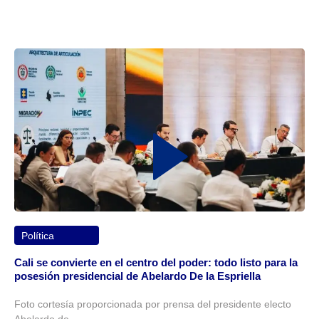
Política
Cali se convierte en el centro del poder: todo listo para la
posesión presidencial de Abelardo De la Espriella
Foto cortesía proporcionada por prensa del presidente electo