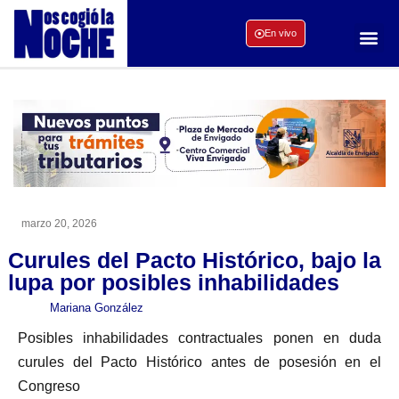
En vivo
marzo 20, 2026
Curules del Pacto Histórico, bajo la
lupa por posibles inhabilidades
Mariana González
Posibles inhabilidades contractuales ponen en duda
curules del Pacto Histórico antes de posesión en el
Congreso