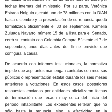
fechas internas del ministerio. Por su parte, Verónica
Estrada Holguín ejecutó uno de 78 millones con la DIAN
hasta diciembre y la presentación de su renuncia quedó
formalizada oficialmente el 30 de septiembre. Kamelia
Zuluaga Navarro, número 15 de la lista para el Senado,
cerró su contrato con Colombia Compra Eficiente el 7 de
septiembre, unos días antes del límite previsto que
configura la causal.
De acuerdo con informes institucionales, la normativa
impide que aspirantes mantengan contratos con recursos
públicos o representación estatal durante los seis meses
anteriores a votaciones. En estos casos, posteriores
respuestas enviadas por entidades oficializaron fechas
de terminación que recaen muy cerca del inicio del
periodo inhabilitante. Los expedientes reiteran que no
sólo basta la renuncia, sino la efectividad en la