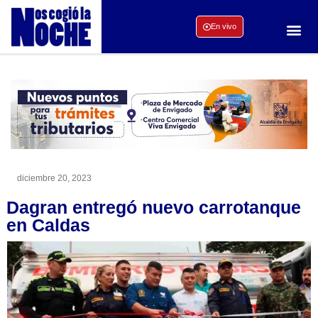
En vivo
diciembre 20, 2023
Dagran entregó nuevo carrotanque
en Caldas