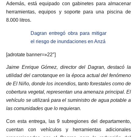
Además, está equipado con gabinetes para almacenar
herramientas, equipos y soporte para una piscina de
8.000 litros.
Dagran entregó obra para mitigar
el riesgo de inundaciones en Anzá
[adrotate banner=»22″]
Jaime Enrique Gómez, director del Dagran, destacó la
utilidad del carrotanque en la época actual del fenómeno
de El Niño, donde los incendios, tanto forestales como de
cobertura vegetal, representan una amenaza principal. El
vehículo se utilizará para el suministro de agua potable a
las comunidades que lo requieran.
Con esta entrega, las 9 subregiones del departamento,
cuentan con vehículos y herramientas adicionales