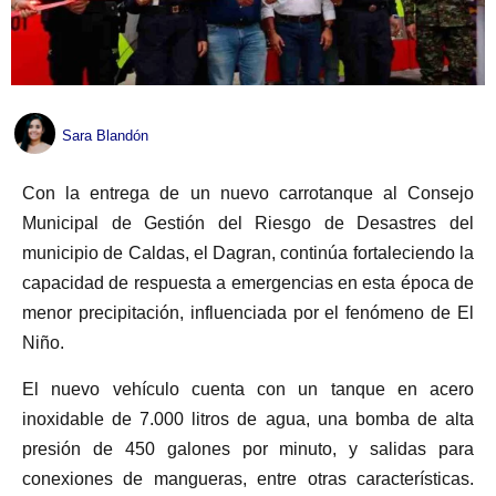
Sara Blandón
Con la entrega de un nuevo carrotanque al Consejo
Municipal de Gestión del Riesgo de Desastres del
municipio de Caldas, el Dagran, continúa fortaleciendo la
capacidad de respuesta a emergencias en esta época de
menor precipitación, influenciada por el fenómeno de El
Niño.
El nuevo vehículo cuenta con un tanque en acero
inoxidable de 7.000 litros de agua, una bomba de alta
presión de 450 galones por minuto, y salidas para
conexiones de mangueras, entre otras características.