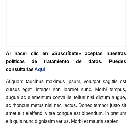
Al hacer clic en «Suscríbete» aceptas nuestras
políticas de tratamiento de datos. Puedes
consultarlas
Aqu
í
Aliquam faucibus maximus ipsum, volutpat sagittis est
cursus eget. Integer non laoreet nunc. Morbi tempus,
augue ac elementum convallis, tellus nisl dictum augue,
ac rhoncus metus nisi nec lectus. Donec tempor justo sit
amet elit eleifend, vitae congue est bibendum. In pretium
elit quis nunc dignissim varius. Morbi et mauris sapien.