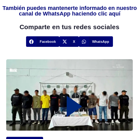
También puedes mantenerte informado en nuestro
canal de WhatsApp haciendo clic aquí
Comparte en tus redes sociales
Facebook
X
WhatsApp