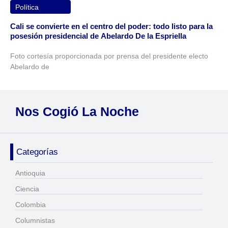
Política
Cali se convierte en el centro del poder: todo listo para la
posesión presidencial de Abelardo De la Espriella
Foto cortesía proporcionada por prensa del presidente electo
Abelardo de
Nos Cogió La Noche
Categorías
Antioquia
Ciencia
Colombia
Columnistas