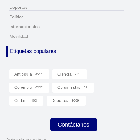
Deportes
Política
Internacionales
Movilidad
Etiquetas populares
Antioquia
Ciencia
4511
285
Colombia
Columnistas
6237
58
Cultura
Deportes
403
3069
Contáctanos
Aviso de privacidad