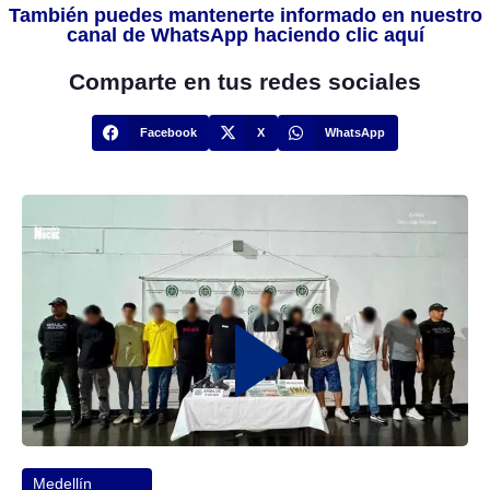
También puedes mantenerte informado en nuestro
canal de WhatsApp haciendo clic aquí
Comparte en tus redes sociales
Facebook
X
WhatsApp
Medellín