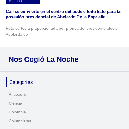
Política
Cali se convierte en el centro del poder: todo listo para la
posesión presidencial de Abelardo De la Espriella
Foto cortesía proporcionada por prensa del presidente electo
Abelardo de
Nos Cogió La Noche
Categorías
Antioquia
Ciencia
Colombia
Columnistas