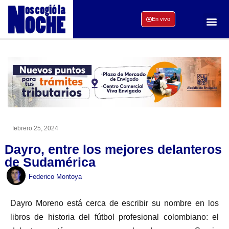
En vivo
febrero 25, 2024
Dayro, entre los mejores delanteros
de Sudamérica
Federico Montoya
Dayro Moreno está cerca de escribir su nombre en los
libros de historia del fútbol profesional colombiano: el