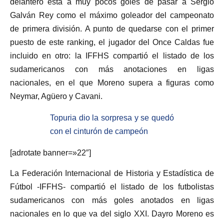
delantero está a muy pocos goles de pasar a Sergio
Galván Rey como el máximo goleador del campeonato
de primera división. A punto de quedarse con el primer
puesto de este ranking, el jugador del Once Caldas fue
incluido en otro: la IFFHS compartió el listado de los
sudamericanos con más anotaciones en ligas
nacionales, en el que Moreno supera a figuras como
Neymar, Agüero y Cavani.
Topuria dio la sorpresa y se quedó
con el cinturón de campeón
[adrotate banner=»22″]
La Federación Internacional de Historia y Estadística de
Fútbol -IFFHS- compartió el listado de los futbolistas
sudamericanos con más goles anotados en ligas
nacionales en lo que va del siglo XXI. Dayro Moreno es