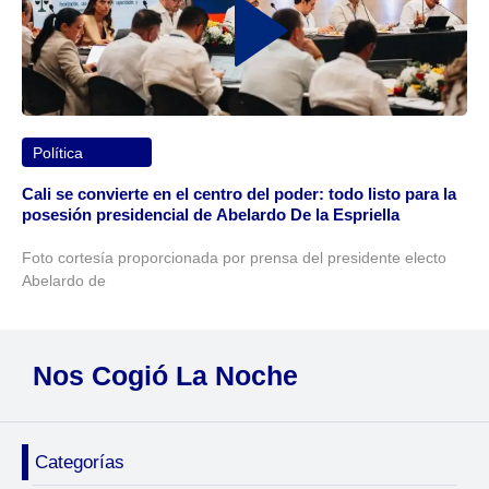
Política
Cali se convierte en el centro del poder: todo listo para la
posesión presidencial de Abelardo De la Espriella
Foto cortesía proporcionada por prensa del presidente electo
Abelardo de
Nos Cogió La Noche
Categorías