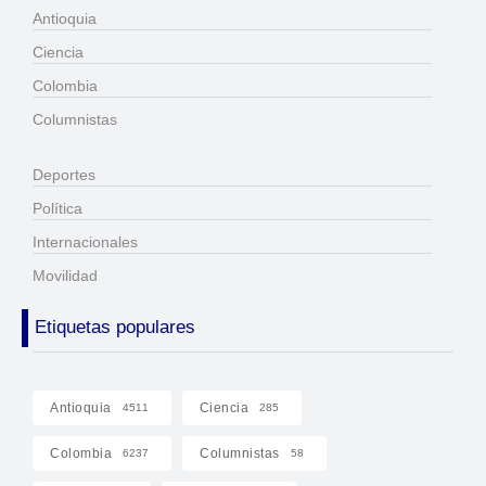
Antioquia
Ciencia
Colombia
Columnistas
Deportes
Política
Internacionales
Movilidad
Etiquetas populares
Antioquia
Ciencia
4511
285
Colombia
Columnistas
6237
58