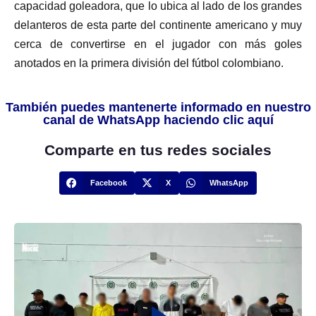
capacidad goleadora, que lo ubica al lado de los grandes
delanteros de esta parte del continente americano y muy
cerca de convertirse en el jugador con más goles
anotados en la primera división del fútbol colombiano.
También puedes mantenerte informado en nuestro
canal de WhatsApp haciendo clic aquí
Comparte en tus redes sociales
Facebook
X
WhatsApp