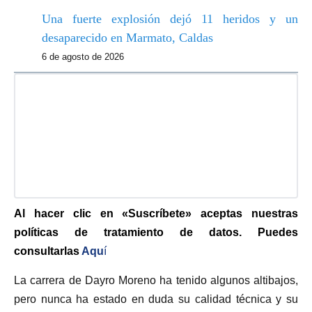
Una fuerte explosión dejó 11 heridos y un
desaparecido en Marmato, Caldas
6 de agosto de 2026
Al hacer clic en «Suscríbete» aceptas nuestras
políticas de tratamiento de datos. Puedes
consultarlas
Aqu
í
La carrera de Dayro Moreno ha tenido algunos altibajos,
pero nunca ha estado en duda su calidad técnica y su