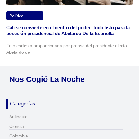
Política
Cali se convierte en el centro del poder: todo listo para la
posesión presidencial de Abelardo De la Espriella
Foto cortesía proporcionada por prensa del presidente electo
Abelardo de
Nos Cogió La Noche
Categorías
Antioquia
Ciencia
Colombia