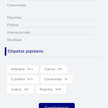
Columnistas
Deportes
Política
Internacionales
Movilidad
Etiquetas populares
Antioquia
Ciencia
4511
285
Colombia
Columnistas
6237
58
Cultura
Deportes
403
3069