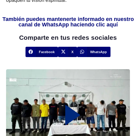
opaquen tu visión espiritual.
También puedes mantenerte informado en nuestro
canal de WhatsApp haciendo clic aquí
Comparte en tus redes sociales
Facebook
X
WhatsApp