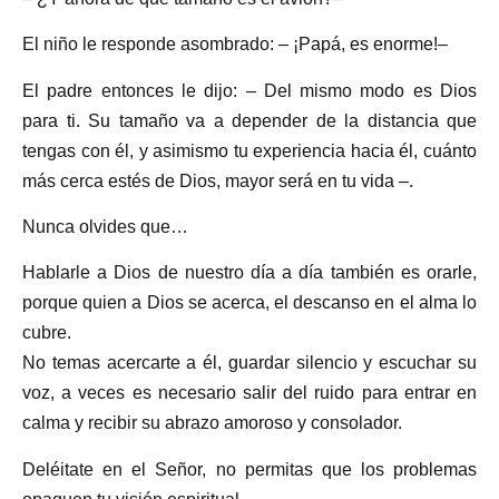
El niño le responde asombrado: – ¡Papá, es enorme!–
El padre entonces le dijo: – Del mismo modo es Dios
para ti. Su tamaño va a depender de la distancia que
tengas con él, y asimismo tu experiencia hacia él, cuánto
más cerca estés de Dios, mayor será en tu vida –.
Nunca olvides que…
Hablarle a Dios de nuestro día a día también es orarle,
porque quien a Dios se acerca, el descanso en el alma lo
cubre.
No temas acercarte a él, guardar silencio y escuchar su
voz, a veces es necesario salir del ruido para entrar en
calma y recibir su abrazo amoroso y consolador.
Deléitate en el Señor, no permitas que los problemas