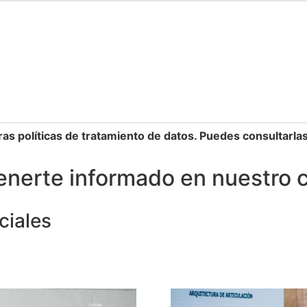
ras políticas de tratamiento de datos. Puedes consultarla
nerte informado en nuestro 
ciales