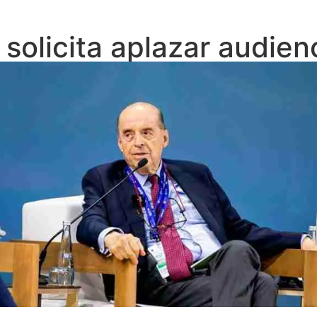
solicita aplazar audien