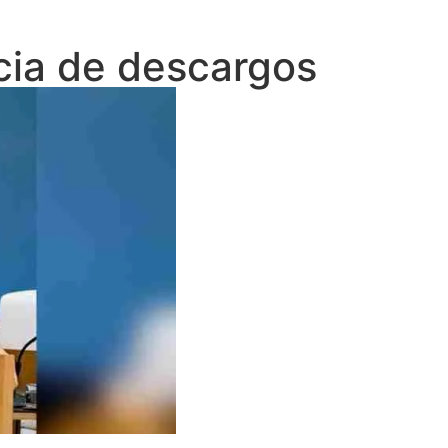
cia de descargos