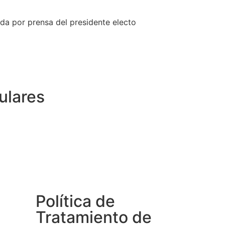
da por prensa del presidente electo
ulares
Política de
Tratamiento de