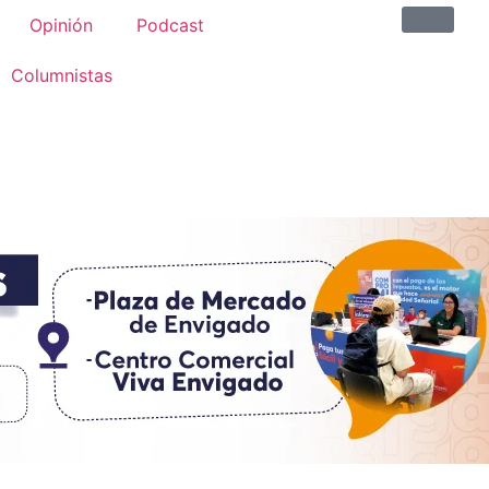
Opinión
Podcast
Columnistas