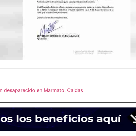
 un desaparecido en Marmato, Caldas