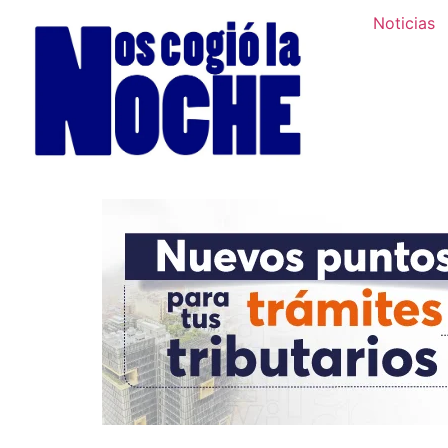
Noticias