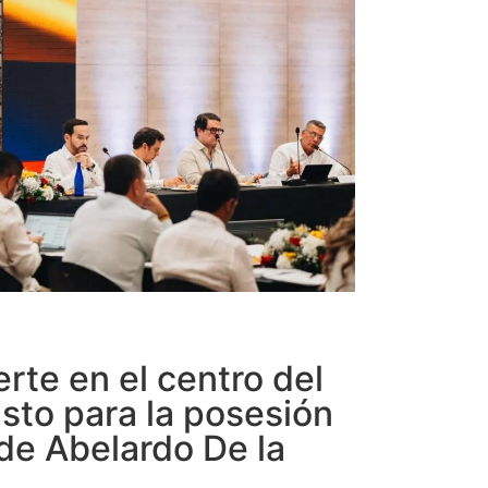
erte en el centro del
isto para la posesión
 de Abelardo De la