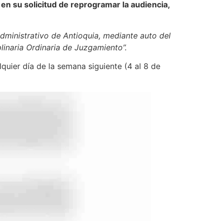
n su solicitud de reprogramar la audiencia,
dministrativo de Antioquia, mediante auto del
linaria Ordinaria de Juzgamiento”.
quier día de la semana siguiente (4 al 8 de