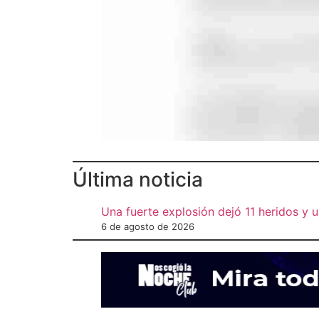
Última noticia
Una fuerte explosión dejó 11 heridos y
6 de agosto de 2026