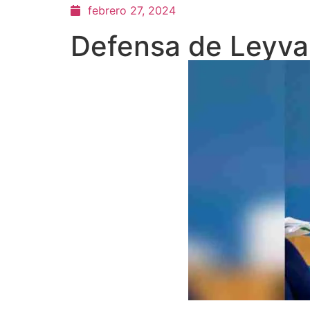
febrero 27, 2024
Defensa de Leyva 