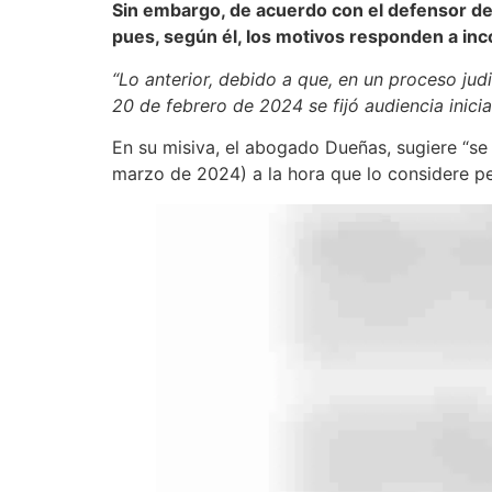
Sin embargo, de acuerdo con el defensor de 
pues, según él, los motivos responden a inc
“Lo anterior, debido a que, en un proceso ju
20 de febrero de 2024 se fijó audiencia inici
En su misiva, el abogado Dueñas, sugiere “se
marzo de 2024) a la hora que lo considere pe