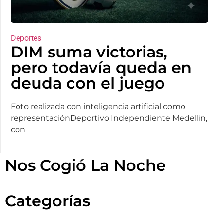
Deportes
DIM suma victorias,
pero todavía queda en
deuda con el juego
Foto realizada con inteligencia artificial como
representaciónDeportivo Independiente Medellín,
con
Nos Cogió La Noche
Categorías