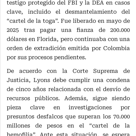
testigo protegido del FBI y la DEA en casos
clave, incluido el desmantelamiento del
“cartel de la toga”. Fue liberado en mayo de
2025 tras pagar una fianza de 200.000
dólares en Florida, pero continuaba con una
orden de extradición emitida por Colombia
por sus procesos pendientes.
De acuerdo con la Corte Suprema de
Justicia, Lyons debe cumplir una condena
de cinco años relacionada con el desvío de
recursos públicos. Además, sigue siendo
pieza clave en investigaciones por
presuntos desfalcos que superan los 70.000
millones de pesos en el “cartel de la
hemofilia”. Ante esta situación, se espera