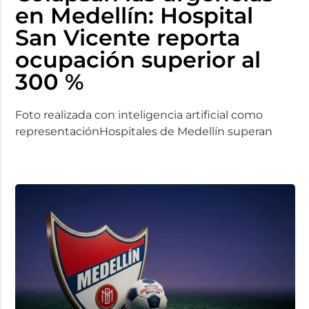
en Medellín: Hospital
San Vicente reporta
ocupación superior al
300 %
Foto realizada con inteligencia artificial como
representaciónHospitales de Medellín superan