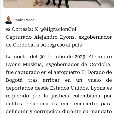
Yadir Franco
📸 Cortesía: X @MigracionCol
Capturado Alejandro Lyons, exgobernador
de Córdoba, a su regreso al país
La noche del 30 de julio de 2025, Alejandro
Lyons Muskus, exgobernador de Córdoba,
fue capturado en el aeropuerto El Dorado de
Bogotá tras arribar en un vuelo de
deportados desde Estados Unidos. Lyons es
requerido por la justicia colombiana por
delitos relacionados con concierto para
delinquir y corrupción durante su mandato