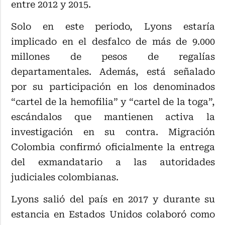
entre 2012 y 2015.
Solo en este periodo, Lyons estaría
implicado en el desfalco de más de 9.000
millones de pesos de regalías
departamentales. Además, está señalado
por su participación en los denominados
“cartel de la hemofilia” y “cartel de la toga”,
escándalos que mantienen activa la
investigación en su contra. Migración
Colombia confirmó oficialmente la entrega
del exmandatario a las autoridades
judiciales colombianas.
Lyons salió del país en 2017 y durante su
estancia en Estados Unidos colaboró como