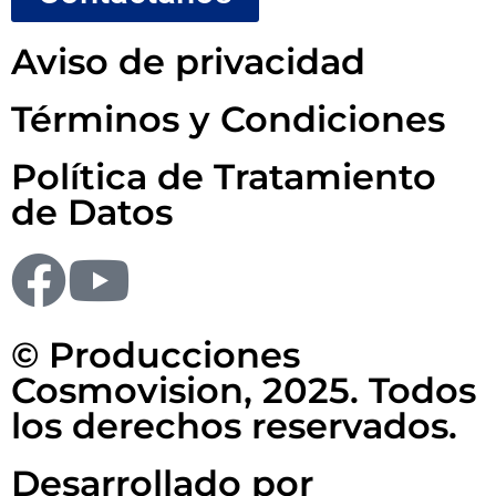
Aviso de privacidad
Términos y Condiciones
Política de Tratamiento
de Datos
© Producciones
Cosmovision, 2025. Todos
los derechos reservados.
Desarrollado por