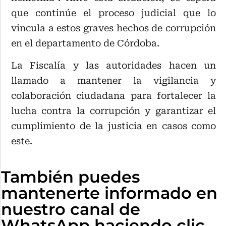
que continúe el proceso judicial que lo
vincula a estos graves hechos de corrupción
en el departamento de Córdoba.
La Fiscalía y las autoridades hacen un
llamado a mantener la vigilancia y
colaboración ciudadana para fortalecer la
lucha contra la corrupción y garantizar el
cumplimiento de la justicia en casos como
este.
También puedes
mantenerte informado en
nuestro canal de
WhatsApp haciendo clic