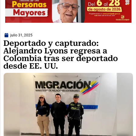
julio 31, 2025
Deportado y capturado:
Alejandro Lyons regresa a
Colombia tras ser deportado
desde EE. UU.