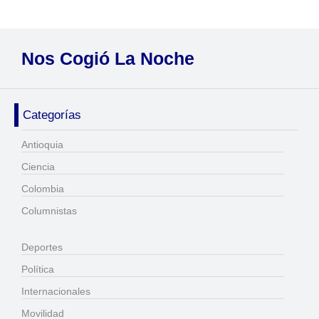
Nos Cogió La Noche
Categorías
Antioquia
Ciencia
Colombia
Columnistas
Deportes
Política
Internacionales
Movilidad