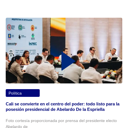
Política
Cali se convierte en el centro del poder: todo listo para la
posesión presidencial de Abelardo De la Espriella
Foto cortesía proporcionada por prensa del presidente electo
Abelardo de