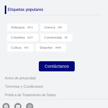
Etiquetas populares
Antioquia
Ciencia
4511
285
Colombia
Columnistas
6237
58
Cultura
Deportes
403
3069
Contáctanos
Aviso de privacidad
Términos y Condiciones
Política de Tratamiento de Datos