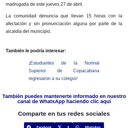
madrugada de este jueves 27 de abril.
La comunidad denuncia que llevan 15 horas con la
afectación y sin pronunciación alguna por parte de la
alcaldía del municipio.
También le podría interesar:
¡Estudiantes de la Normal
Superior de Copacabana
regresaron a su colegio!
También puedes mantenerte informado en nuestro
canal de WhatsApp haciendo clic aquí
Comparte en tus redes sociales
Facebook
X
WhatsApp