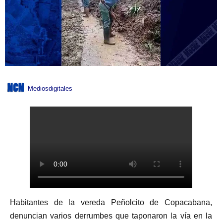
Mediosdigitales
Habitantes de la vereda Peñolcito de Copacabana,
denuncian varios derrumbes que taponaron la vía en la