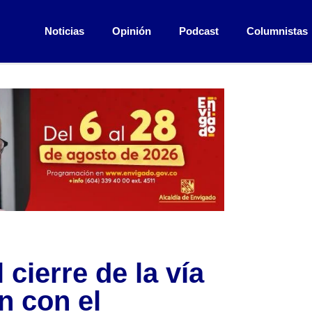
Noticias
Opinión
Podcast
Columnistas
cierre de la vía
n con el