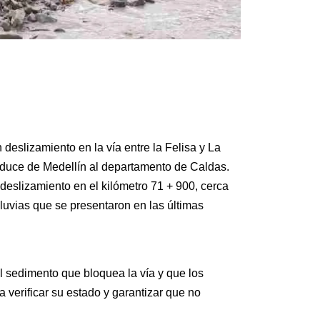
deslizamiento en la vía entre la Felisa y La
onduce de Medellín al departamento de Caldas.
deslizamiento en el kilómetro 71 + 900, cerca
lluvias que se presentaron en las últimas
el sedimento que bloquea la vía y que los
 verificar su estado y garantizar que no