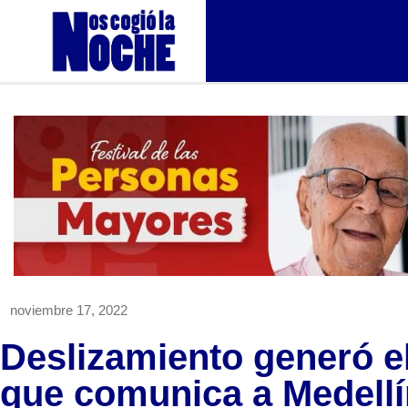
noviembre 17, 2022
Deslizamiento generó el 
que comunica a Medellí