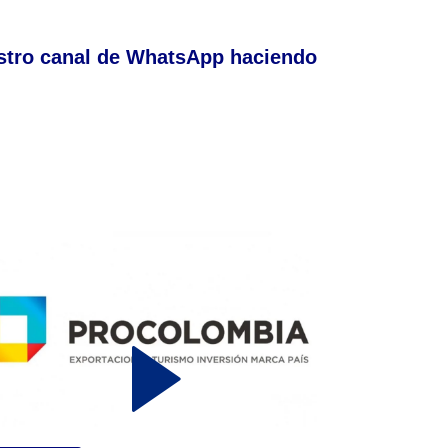
stro canal de WhatsApp haciendo