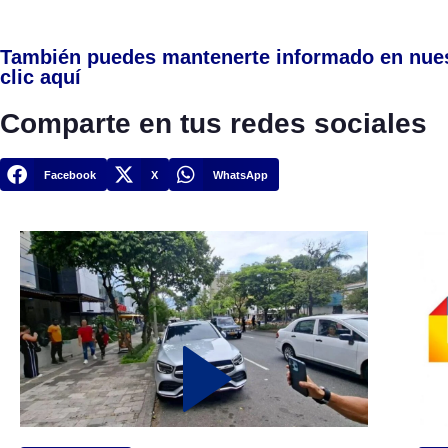
También puedes mantenerte informado en nue
clic aquí
Comparte en tus redes sociales
Facebook
X
WhatsApp