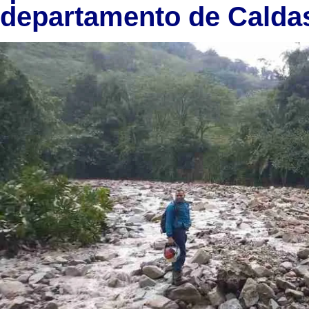
departamento de Calda