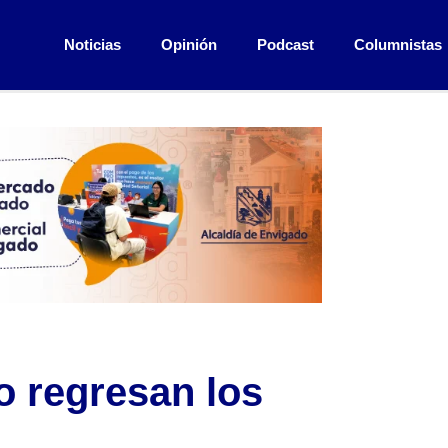
Noticias
Opinión
Podcast
Columnistas
 regresan los