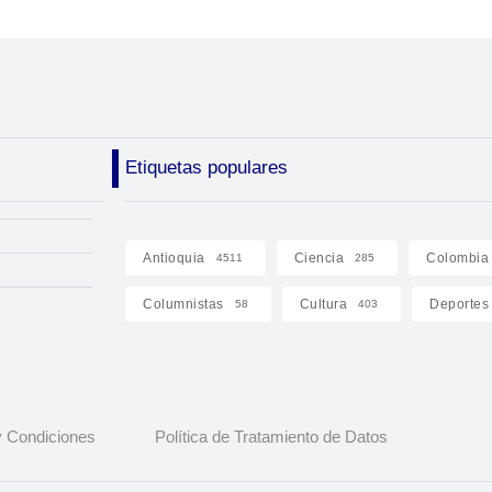
Etiquetas populares
Antioquia
Ciencia
Colombia
4511
285
Columnistas
Cultura
Deportes
58
403
 Condiciones
Política de Tratamiento de Datos