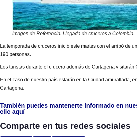
Imagen de Referencia. Llegada de cruceros a Colombia.
La temporada de cruceros inició este martes con el arribó de u
190 personas.
Los turistas durante el crucero además de Cartagena visitará
En el caso de nuestro país estarán en la Ciudad amurallada, en 
Cartagena.
También puedes mantenerte informado en nue
clic aquí
Comparte en tus redes sociales