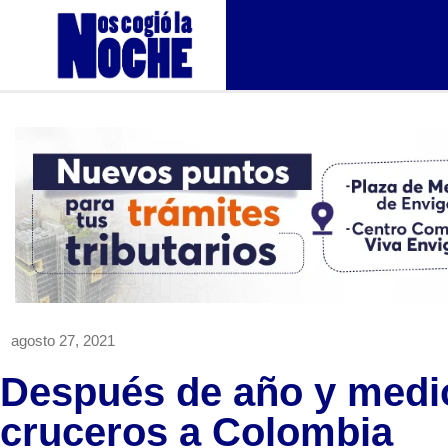
agosto 27, 2021
Después de año y medio
cruceros a Colombia