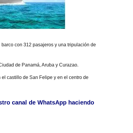
n barco con 312 pasajeros y una tripulación de
n Ciudad de Panamá, Aruba y Curazao.
el castillo de San Felipe y en el centro de
stro canal de WhatsApp haciendo