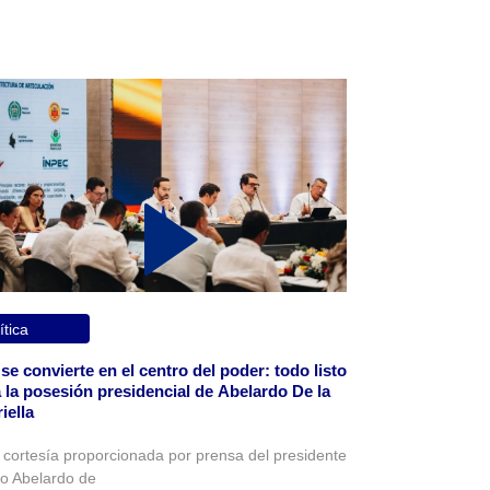
ítica
 se convierte en el centro del poder: todo listo
 la posesión presidencial de Abelardo De la
iella
 cortesía proporcionada por prensa del presidente
to Abelardo de