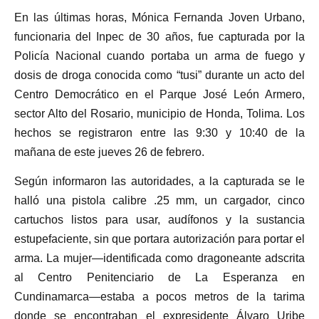
En las últimas horas, Mónica Fernanda Joven Urbano,
funcionaria del Inpec de 30 años, fue capturada por la
Policía Nacional cuando portaba un arma de fuego y
dosis de droga conocida como “tusi” durante un acto del
Centro Democrático en el Parque José León Armero,
sector Alto del Rosario, municipio de Honda, Tolima. Los
hechos se registraron entre las 9:30 y 10:40 de la
mañana de este jueves 26 de febrero.
Según informaron las autoridades, a la capturada se le
halló una pistola calibre .25 mm, un cargador, cinco
cartuchos listos para usar, audífonos y la sustancia
estupefaciente, sin que portara autorización para portar el
arma. La mujer—identificada como dragoneante adscrita
al Centro Penitenciario de La Esperanza en
Cundinamarca—estaba a pocos metros de la tarima
donde se encontraban el expresidente Álvaro Uribe