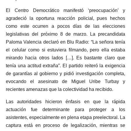
El Centro Democrático manifestó ‘preocupación’ y
agradeció la oportuna reacción policial, pues hechos
como este ocurren a pocos días de las elecciones
legislativas del próximo 8 de marzo. La precandidata
Paloma Valencia declaró en Blu Radio: “La señora tenía
el celular como si estuviera filmando, pero ella estaba
mirando hacia otros lados […]. Es bastante claro que
tenía una actitud extraña”. El partido reiteró la exigencia
de garantías al gobierno y pidió investigación completa,
evocando el asesinato de Miguel Uribe Turbay y
recientes amenazas que la colectividad ha recibido.
Las autoridades hicieron énfasis en que la rápida
actuación fue determinante para proteger a los
asistentes, especialmente en plena etapa preelectoral. La
captura está en proceso de legalización, mientras se