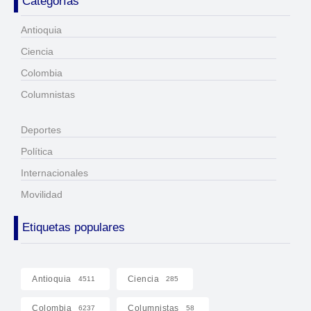
Categorías
Antioquia
Ciencia
Colombia
Columnistas
Deportes
Política
Internacionales
Movilidad
Etiquetas populares
Antioquia
Ciencia
4511
285
Colombia
Columnistas
6237
58