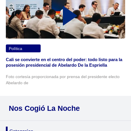
Política
Cali se convierte en el centro del poder: todo listo para la
posesión presidencial de Abelardo De la Espriella
Foto cortesía proporcionada por prensa del presidente electo
Abelardo de
Nos Cogió La Noche