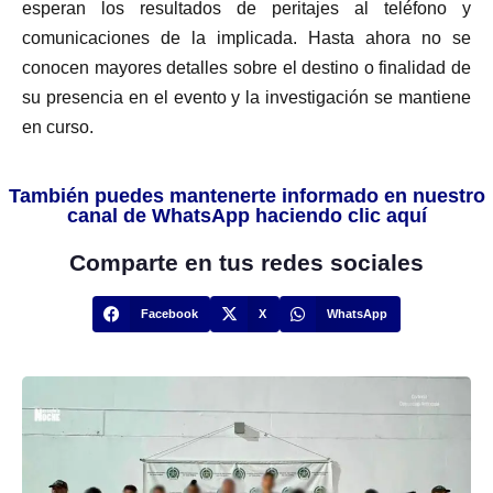
esperan los resultados de peritajes al teléfono y
comunicaciones de la implicada. Hasta ahora no se
conocen mayores detalles sobre el destino o finalidad de
su presencia en el evento y la investigación se mantiene
en curso.
También puedes mantenerte informado en nuestro
canal de WhatsApp haciendo clic aquí
Comparte en tus redes sociales
Facebook
X
WhatsApp