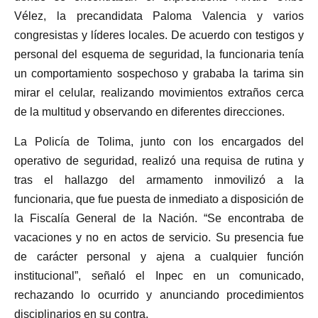
Vélez, la precandidata Paloma Valencia y varios
congresistas y líderes locales. De acuerdo con testigos y
personal del esquema de seguridad, la funcionaria tenía
un comportamiento sospechoso y grababa la tarima sin
mirar el celular, realizando movimientos extraños cerca
de la multitud y observando en diferentes direcciones.
La Policía de Tolima, junto con los encargados del
operativo de seguridad, realizó una requisa de rutina y
tras el hallazgo del armamento inmovilizó a la
funcionaria, que fue puesta de inmediato a disposición de
la Fiscalía General de la Nación. “Se encontraba de
vacaciones y no en actos de servicio. Su presencia fue
de carácter personal y ajena a cualquier función
institucional”, señaló el Inpec en un comunicado,
rechazando lo ocurrido y anunciando procedimientos
disciplinarios en su contra.