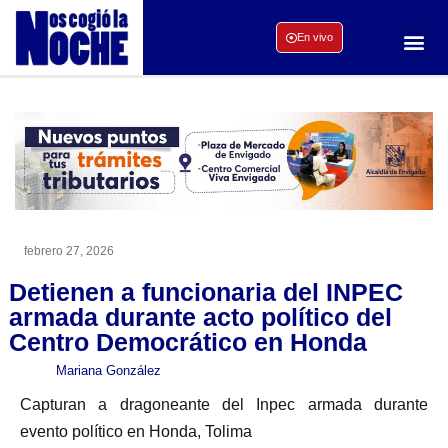
En vivo
febrero 27, 2026
Detienen a funcionaria del INPEC
armada durante acto político del
Centro Democrático en Honda
Mariana González
Capturan a dragoneante del Inpec armada durante
evento político en Honda, Tolima