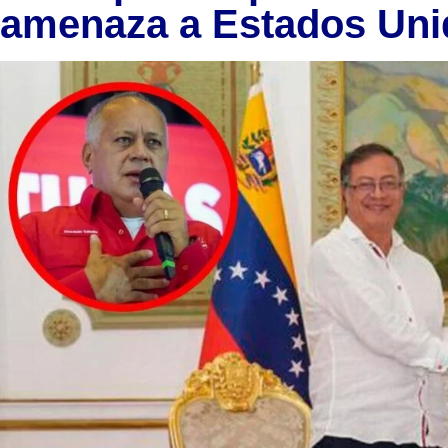
amenaza a Estados Uni