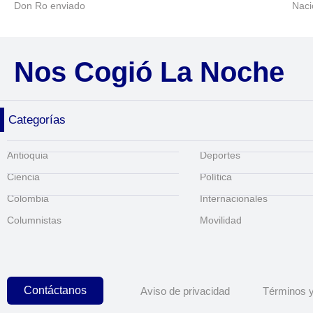
Don Ro enviado
Naci
Nos Cogió La Noche
Categorías
Antioquia
Deportes
Ciencia
Política
Colombia
Internacionales
Columnistas
Movilidad
Contáctanos
Aviso de privacidad
Términos y